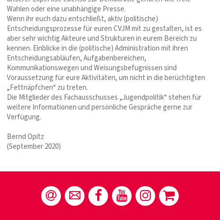
Wahlen oder eine unabhängige Presse.
Wenn ihr euch dazu entschließt, aktiv (politische)
Entscheidungsprozesse für euren CVJM mit zu gestalten, ist es
aber sehr wichtig Akteure und Strukturen in eurem Bereich zu
kennen. Einblicke in die (politische) Administration mit ihren
Entscheidungsabläufen, Aufgabenbereichen,
Kommunikationswegen und Weisungsbefugnissen sind
Voraussetzung für eure Aktivitäten, um nicht in die berüchtigten
„Fettnäpfchen“ zu treten.
Die Mitglieder des Fachausschusses „Jugendpolitik“ stehen für
weitere Informationen und persönliche Gespräche gerne zur
Verfügung.
Bernd Opitz
(September 2020)