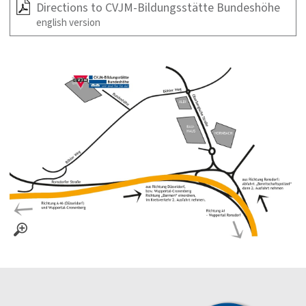
Directions to CVJM-Bildungsstätte Bundeshöhe
english version