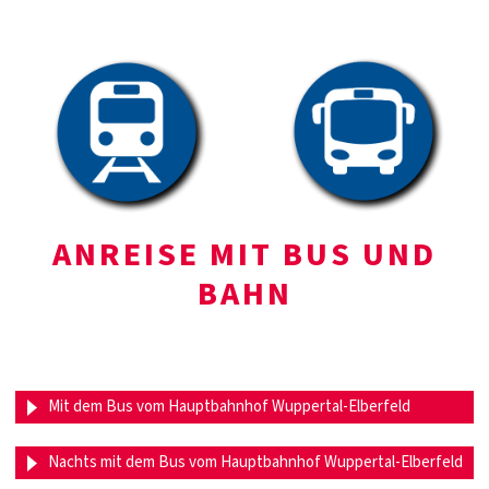
ANREISE MIT BUS UND
BAHN
Mit dem Bus vom Hauptbahnhof Wuppertal-Elberfeld
Nachts mit dem Bus vom Hauptbahnhof Wuppertal-Elberfeld