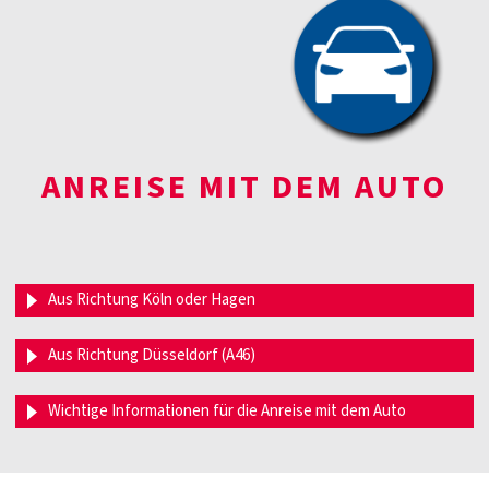
ANREISE MIT DEM AUTO
Aus Richtung Köln oder Hagen
Aus Richtung Düsseldorf (A46)
Wichtige Informationen für die Anreise mit dem Auto