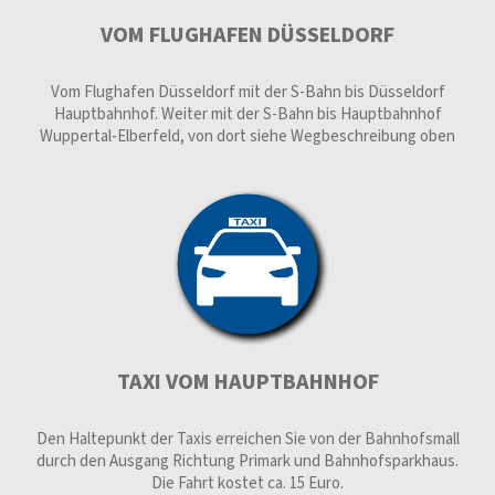
VOM FLUGHAFEN DÜSSELDORF
Vom Flughafen Düsseldorf mit der S-Bahn bis Düsseldorf
Hauptbahnhof. Weiter mit der S-Bahn bis Hauptbahnhof
Wuppertal-Elberfeld, von dort siehe Wegbeschreibung oben
TAXI VOM HAUPTBAHNHOF
Den Haltepunkt der Taxis erreichen Sie von der Bahnhofsmall
durch den Ausgang Richtung Primark und Bahnhofsparkhaus.
Die Fahrt kostet ca. 15 Euro.