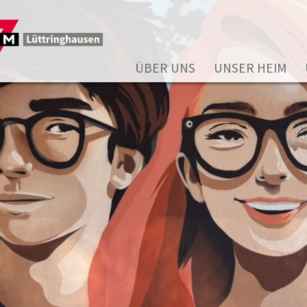
ÜBER UNS
UNSER HEIM