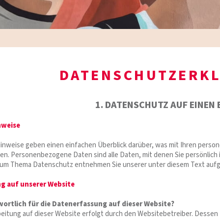
DATENSCHUTZERK
1. DATENSCHUTZ AUF EINEN 
nweise
inweise geben einen einfachen Überblick darüber, was mit Ihren pers
n. Personenbezogene Daten sind alle Daten, mit denen Sie persönlich i
zum Thema Datenschutz entnehmen Sie unserer unter diesem Text aufg
g auf unserer Website
wortlich für die Datenerfassung auf dieser Website?
eitung auf dieser Website erfolgt durch den Websitebetreiber. Desse