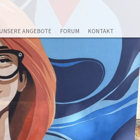
UNSERE ANGEBOTE
FORUM
KONTAKT