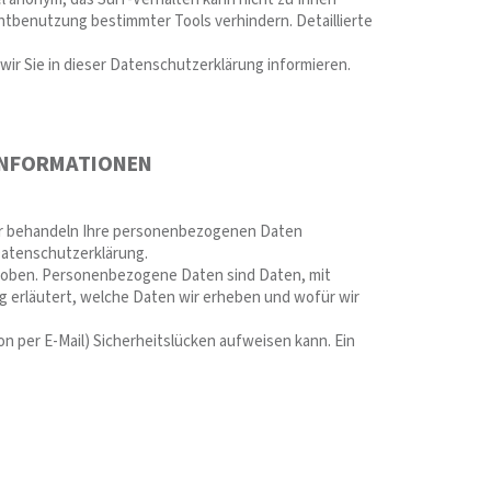
htbenutzung bestimmter Tools verhindern. Detaillierte
ir Sie in dieser Datenschutzerklärung informieren.
TINFORMATIONEN
Wir behandeln Ihre personenbezogenen Daten
Datenschutzerklärung.
oben. Personenbezogene Daten sind Daten, mit
g erläutert, welche Daten wir erheben und wofür wir
on per E-Mail) Sicherheitslücken aufweisen kann. Ein