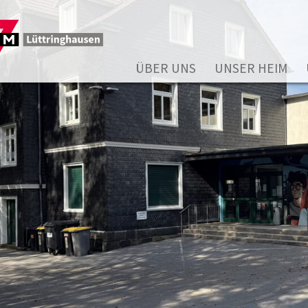
ÜBER UNS
UNSER HEIM