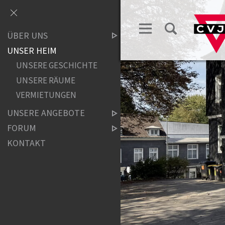
ÜBER UNS
UNSER HEIM
UNSERE GESCHICHTE
UNSERE RÄUME
VERMIETUNGEN
UNSERE ANGEBOTE
FORUM
KONTAKT