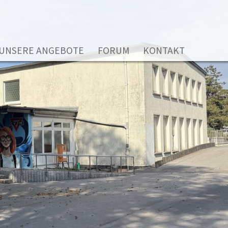
UNSERE ANGEBOTE
FORUM
KONTAKT