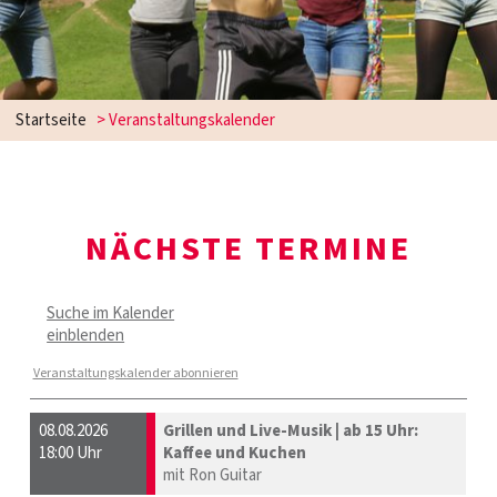
Startseite
> Veranstaltungskalender
NÄCHSTE TERMINE
Suche im Kalender
einblenden
Veranstaltungskalender abonnieren
08.08.2026
Grillen und Live-Musik | ab 15 Uhr:
18:00 Uhr
Kaffee und Kuchen
mit Ron Guitar