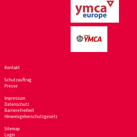
Kontakt
Schutzauftrag
Presse
Impressum
Datenschutz
Barrierefreiheit
Hinweisgeberschutzgesetz
Sitemap
Login