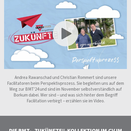
Andrea Rawanschad und Christian Rommert sind unsere
Facilitatoren beim Perspektivprozess. Sie begleiten uns auf dem
Weg zur BMT'24 und sind im November selbstverständlich auf
Borkum dabei. Wer sind – und was sich hinter dem Begriff
Facilitation verbirgt – erzählen sie im Video.