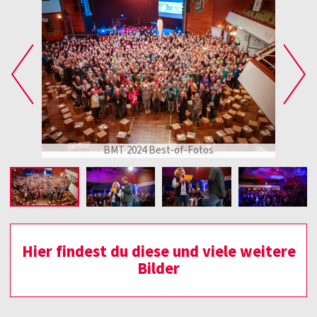
BMT 2024 Best-of-Fotos
Hier findest du diese und viele weitere
Bilder