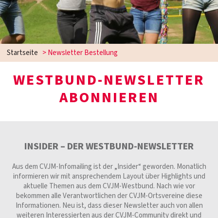
Startseite
>
Newsletter Bestellung
WESTBUND-NEWSLETTER
ABONNIEREN
INSIDER – DER WESTBUND-NEWSLETTER
Aus dem CVJM-Infomailing ist der „Insider“ geworden. Monatlich
informieren wir mit ansprechendem Layout über Highlights und
aktuelle Themen aus dem CVJM-Westbund. Nach wie vor
bekommen alle Verantwortlichen der CVJM-Ortsvereine diese
Informationen. Neu ist, dass dieser Newsletter auch von allen
weiteren Interessierten aus der CVJM-Community direkt und