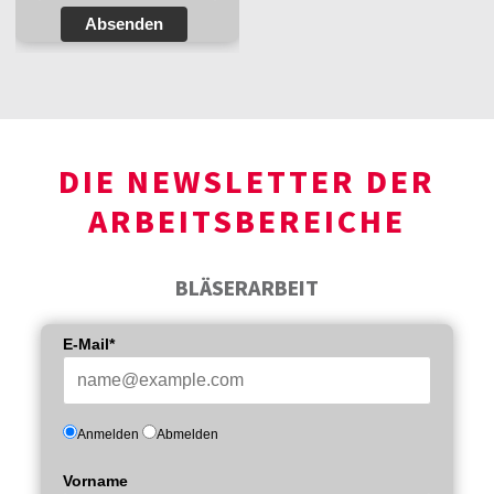
Absenden
DIE NEWSLETTER DER
ARBEITSBEREICHE
BLÄSERARBEIT
E-Mail*
Anmelden
Abmelden
Vorname