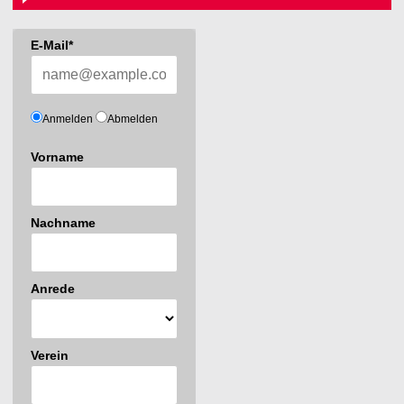
E-Mail*
Anmelden
Abmelden
Vorname
Nachname
Anrede
Verein