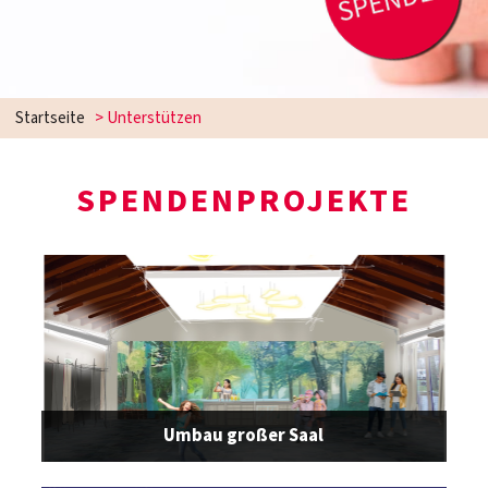
Startseite
>
Unterstützen
SPENDENPROJEKTE
Umbau großer Saal