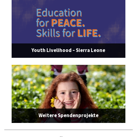
Youth Livelihood – Sierra Leone
Weitere Spendenprojekte