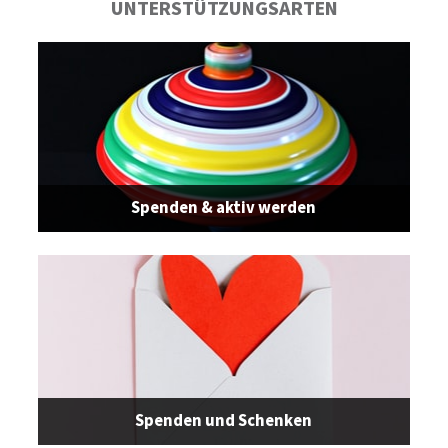
UNTERSTÜTZUNGSARTEN
Spenden & aktiv werden
Spenden und Schenken