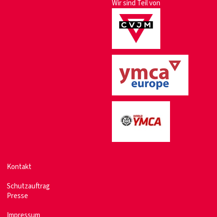
Wir sind Teil von
Kontakt
Schutzauftrag
Presse
Impressum