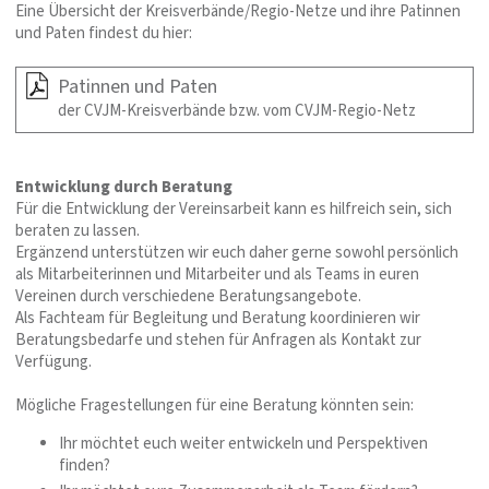
Eine Übersicht der Kreisverbände/Regio-Netze und ihre Patinnen
und Paten findest du hier:
Patinnen und Paten
der CVJM-Kreisverbände bzw. vom CVJM-Regio-Netz
Entwicklung durch Beratung
Für die Entwicklung der Vereinsarbeit kann es hilfreich sein, sich
beraten zu lassen.
Ergänzend unterstützen wir euch daher gerne sowohl persönlich
als Mitarbeiterinnen und Mitarbeiter und als Teams in euren
Vereinen durch verschiedene Beratungsangebote.
Als Fachteam für Begleitung und Beratung koordinieren wir
Beratungsbedarfe und stehen für Anfragen als Kontakt zur
Verfügung.
Mögliche Fragestellungen für eine Beratung könnten sein:
Ihr möchtet euch weiter entwickeln und Perspektiven
finden?