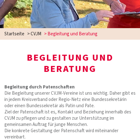
Startseite
>
CVJM
>
Begleitung und Beratung
BEGLEITUNG UND
BERATUNG
Begleitung durch Patenschaften
Die Begleitung unserer CVJM-Vereine ist uns wichtig. Daher gibt es
in jedem Kreisverband oder Regio-Netz eine Bundessekretärin
oder einen Bundessekretär als Patin und Pate.
Ziel der Patenschaft ist es, Kontakt und Beziehung innerhalb des
CVJM zu pflegen und zu gestalten zur Unterstützung im
gemeinsamen Auftrag für junge Menschen.
Die konkrete Gestaltung der Patenschaft wird miteinander
vereinbart.