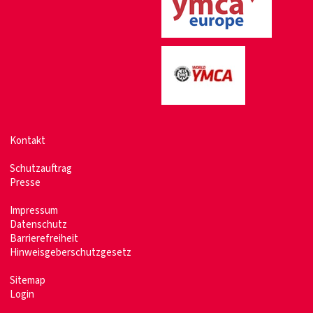
Kontakt
Schutzauftrag
Presse
Impressum
Datenschutz
Barrierefreiheit
Hinweisgeberschutzgesetz
Sitemap
Login