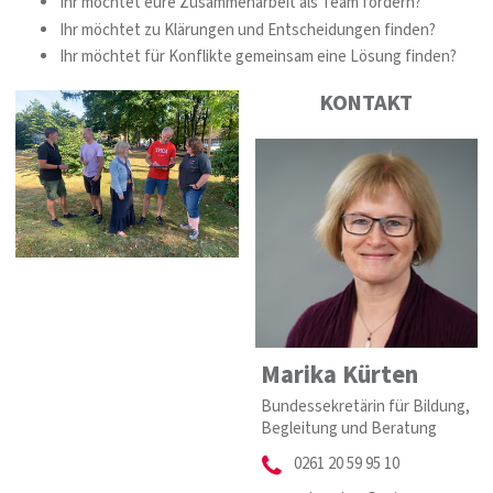
Ihr möchtet eure Zusammenarbeit als Team fördern?
Ihr möchtet zu Klärungen und Entscheidungen finden?
Ihr möchtet für Konflikte gemeinsam eine Lösung finden?
KONTAKT
Marika Kürten
Bundessekretärin für Bildung,
Begleitung und Beratung
0261 20 59 95 10