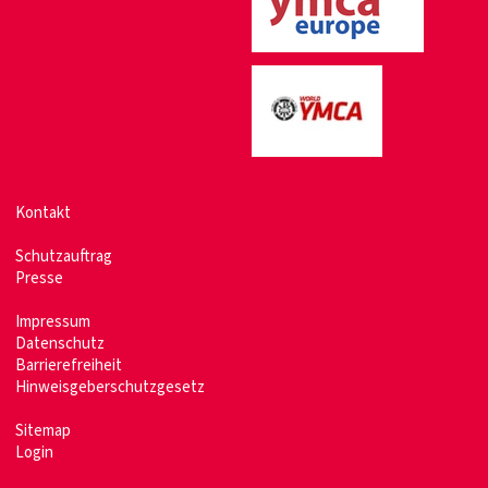
Kontakt
Schutzauftrag
Presse
Impressum
Datenschutz
Barrierefreiheit
Hinweisgeberschutzgesetz
Sitemap
Login