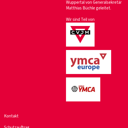
Wuppertal von Generalsekretär
Matthias Büchle geleitet.
Wir sind Teil von
Kontakt
Schutzauftrag