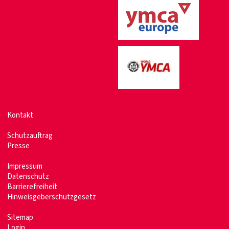
Kontakt
Schutzauftrag
Presse
Impressum
Datenschutz
Barrierefreiheit
Hinweisgeberschutzgesetz
Sitemap
Login