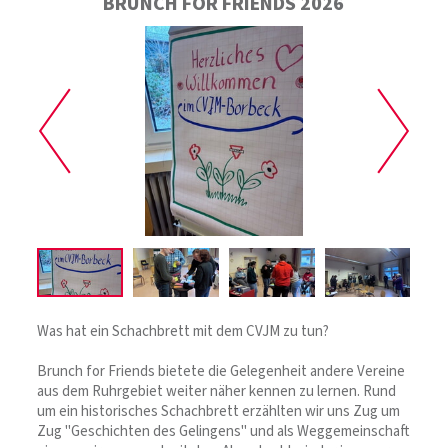
BRUNCH FOR FRIENDS 2026
Was hat ein Schachbrett mit dem CVJM zu tun?
Brunch for Friends bietete die Gelegenheit andere Vereine
aus dem Ruhrgebiet weiter näher kennen zu lernen. Rund
um ein historisches Schachbrett erzählten wir uns Zug um
Zug "Geschichten des Gelingens" und als Weggemeinschaft