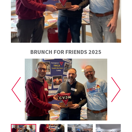
BRUNCH FOR FRIENDS 2025