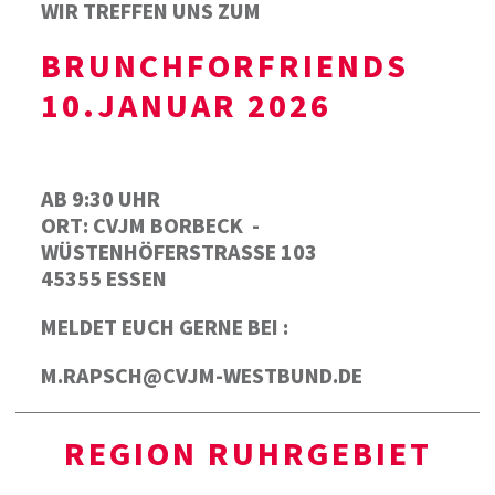
WIR TREFFEN UNS ZUM
BRUNCHFORFRIENDS
10.JANUAR 2026
AB 9:30 UHR
ORT: CVJM BORBECK -
WÜSTENHÖFERSTRASSE 103
45355 ESSEN
MELDET EUCH GERNE BEI :
M.RAPSCH@CVJM-WESTBUND.DE
REGION RUHRGEBIET