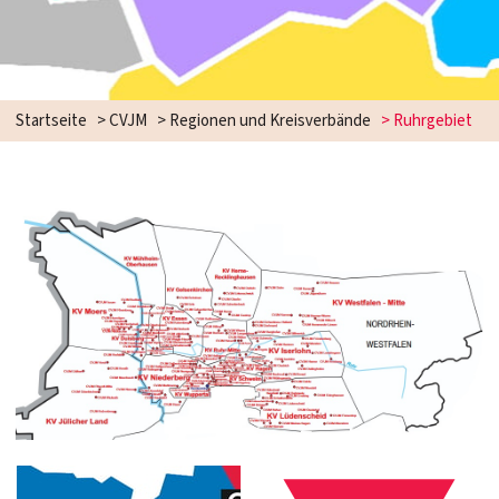
Startseite
>
CVJM
>
Regionen und Kreisverbände
>
Ruhrgebiet