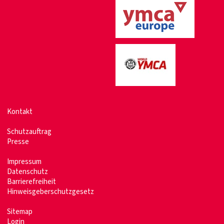
Kontakt
Schutzauftrag
Presse
Impressum
Datenschutz
Barrierefreiheit
Hinweisgeberschutzgesetz
Sitemap
Login