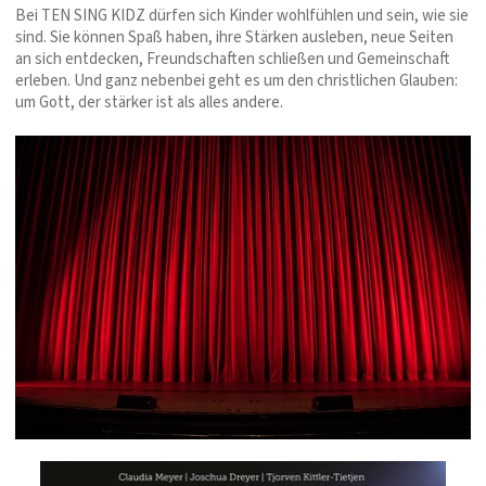
Bei TEN SING KIDZ dürfen sich Kinder wohlfühlen und sein, wie sie
sind. Sie können Spaß haben, ihre Stärken ausleben, neue Seiten
an sich entdecken, Freundschaften schließen und Gemeinschaft
erleben. Und ganz nebenbei geht es um den christlichen Glauben:
um Gott, der stärker ist als alles andere.