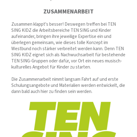
ZUSAMMENARBEIT
Zusammen klappt's besser! Deswegen treffen bei TEN
SING KIDZ die Arbeitsbereiche TEN SING und Kinder
aufeinander, bringen ihre jeweilige Expertise ein und
überlegen gemeinsam, wie dieses tolle Konzept im
Westbund noch stärker verbreitet werden kann. Denn TEN
SING KIDZ eignet sich als Nachwuchsarbeit für bestehende
TEN SING-Gruppen oder dafür, vor Ort ein neues musisch-
kulturelles Angebot für Kinder zu starten.
Die Zusammenarbeit nimmt langsam Fahrt auf und erste
Schulungsangebote und Materialien werden entwickelt, die
dann bald auch hier zu finden sein werden.