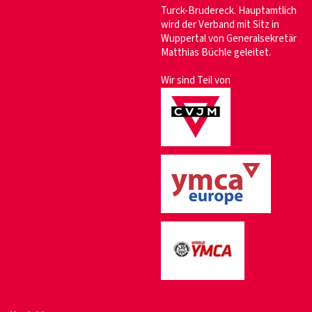
Turck-Brudereck. Hauptamtlich
wird der Verband mit Sitz in
Wuppertal von Generalsekretär
Matthias Büchle geleitet.
Wir sind Teil von