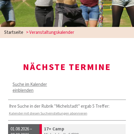
Startseite
> Veranstaltungskalender
NÄCHSTE TERMINE
Suche im Kalender
einblenden
Ihre Suche in der Rubrik "Michelstadt" ergab 5 Treffer:
Kalender mit diesen Sucheinstellungen abonnieren
01.08.2026 –
17+ Camp