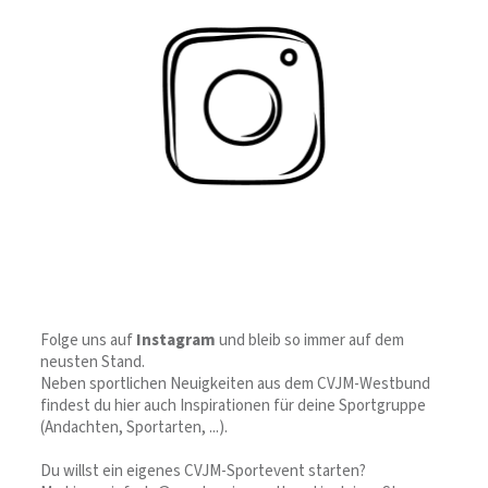
Folge uns auf
Instagram
und bleib so immer auf dem
neusten Stand.
Neben sportlichen Neuigkeiten aus dem CVJM-Westbund
findest du hier auch Inspirationen für deine Sportgruppe
(Andachten, Sportarten, ...).
Du willst ein eigenes CVJM-Sportevent starten?