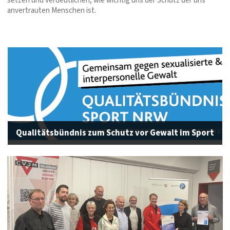
setzen und verdeutlichen, wie wichtig uns der Schutz der uns
anvertrauten Menschen ist.
Qualitätsbündnis zum Schutz vor Gewalt im Sport