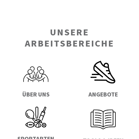
UNSERE
ARBEITSBEREICHE
ÜBER UNS
ANGEBOTE