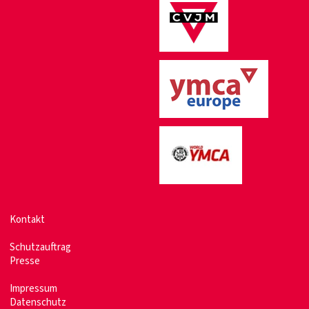
Kontakt
Schutzauftrag
Presse
Impressum
Datenschutz