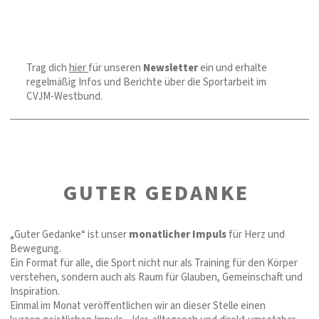
Trag dich
hier
für unseren
Newsletter
ein und erhalte
regelmäßig Infos und Berichte über die Sportarbeit im
CVJM-Westbund.
GUTER GEDANKE
„Guter Gedanke“ ist unser
monatlicher Impuls
für Herz und
Bewegung.
Ein Format für alle, die Sport nicht nur als Training für den Körper
verstehen, sondern auch als Raum für Glauben, Gemeinschaft und
Inspiration.
Einmal im Monat veröffentlichen wir an dieser Stelle einen