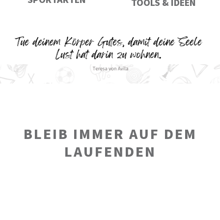
SPORTARTEN
TOOLS & IDEEN
BLEIB IMMER AUF DEM
LAUFENDEN