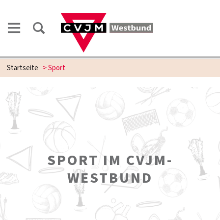
Startseite
>
Sport
SPORT IM CVJM-
WESTBUND