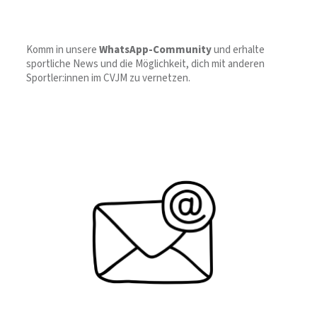
Komm in unsere
WhatsApp-Community
und erhalte
sportliche News und die Möglichkeit, dich mit anderen
Sportler:innen im CVJM zu vernetzen.