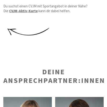
Du suchst einen CVJM mit Sportangebot in deiner Nähe?
Die
CVJM-Aktiv-Karte
kann dir dabei helfen.
DEINE
ANSPRECHPARTNER:INNEN