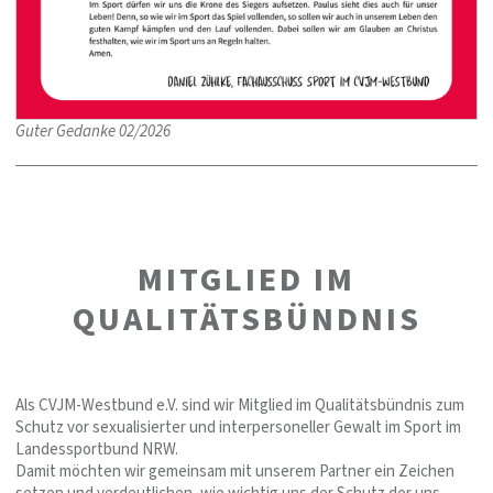
Guter Gedanke 02/2026
MITGLIED IM
QUALITÄTSBÜNDNIS
Als CVJM-Westbund e.V. sind wir Mitglied im Qualitätsbündnis zum
Schutz vor sexualisierter und interpersoneller Gewalt im Sport im
Landessportbund NRW.
Damit möchten wir gemeinsam mit unserem Partner ein Zeichen