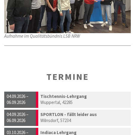
Aufnahme im Qualitätsbündnis LSB NRW
TERMINE
04.09.2026 –
Tischtennis-Lehrgang
06.09.2026
Wuppertal, 42285
04.09.2026 –
SPORTLON - fällt leider aus
06.09.2026
Wilnsdorf, 57234
03.10.2026 –
Indiaca Lehrgang