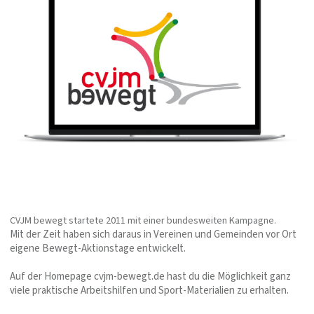
CVJM bewegt startete 2011 mit einer bundesweiten Kampagne.
Mit der Zeit haben sich daraus in Vereinen und Gemeinden vor Ort
eigene Bewegt-Aktionstage entwickelt.
Auf der Homepage cvjm-bewegt.de hast du die Möglichkeit ganz
viele praktische Arbeitshilfen und Sport-Materialien zu erhalten.