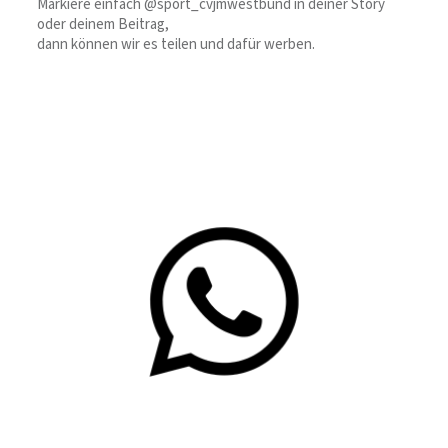
Markiere einfach @sport_cvjmwestbund in deiner Story
oder deinem Beitrag,
dann können wir es teilen und dafür werben.