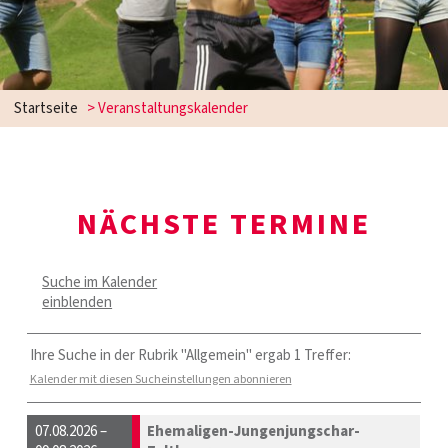
Startseite
> Veranstaltungskalender
NÄCHSTE TERMINE
Suche im Kalender
einblenden
Ihre Suche in der Rubrik "Allgemein" ergab 1 Treffer:
Kalender mit diesen Sucheinstellungen abonnieren
07.08.2026 –
Ehemaligen-Jungenjungschar-