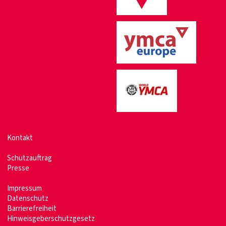
Kontakt
Schutzauftrag
Presse
Impressum
Datenschutz
Barrierefreiheit
Hinweisgeberschutzgesetz