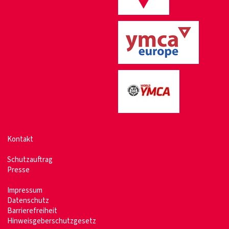
Kontakt
Schutzauftrag
Presse
Impressum
Datenschutz
Barrierefreiheit
Hinweisgeberschutzgesetz