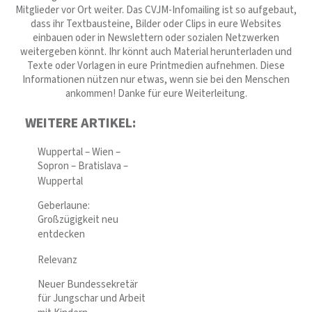
Mitglieder vor Ort weiter. Das CVJM-Infomailing ist so aufgebaut,
dass ihr Textbausteine, Bilder oder Clips in eure Websites
einbauen oder in Newslettern oder sozialen Netzwerken
weitergeben könnt. Ihr könnt auch Material herunterladen und
Texte oder Vorlagen in eure Printmedien aufnehmen. Diese
Informationen nützen nur etwas, wenn sie bei den Menschen
ankommen! Danke für eure Weiterleitung.
WEITERE ARTIKEL:
Wuppertal – Wien –
Sopron – Bratislava –
Wuppertal
Geberlaune:
Großzügigkeit neu
entdecken
Relevanz
Neuer Bundessekretär
für Jungschar und Arbeit