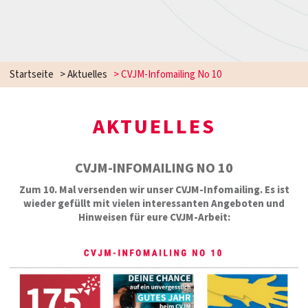
Startseite
>
Aktuelles
>
CVJM-Infomailing No 10
AKTUELLES
CVJM-INFOMAILING NO 10
Zum 10. Mal versenden wir unser CVJM-Infomailing. Es ist
wieder gefüllt mit vielen interessanten Angeboten und
Hinweisen für eure CVJM-Arbeit: