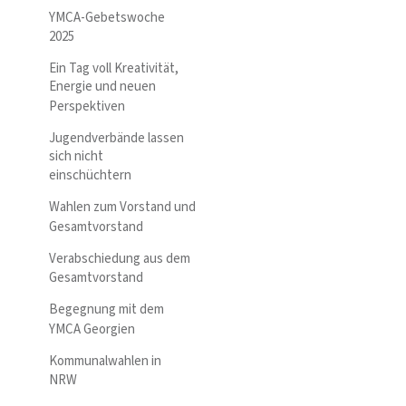
YMCA-Gebetswoche
2025
Ein Tag voll Kreativität,
Energie und neuen
Perspektiven
Jugendverbände lassen
sich nicht
einschüchtern
Wahlen zum Vorstand und
Gesamtvorstand
Verabschiedung aus dem
Gesamtvorstand
Begegnung mit dem
YMCA Georgien
Kommunalwahlen in
NRW