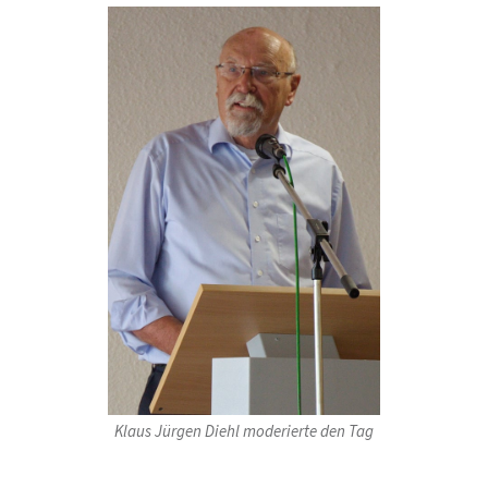
Klaus Jürgen Diehl moderierte den Tag