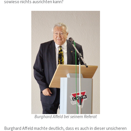
sowieso nichts ausrichten kann?
Burghard Affeld bei seinem Referat
Burghard Affeld machte deutlich, dass es auch in dieser unsicheren