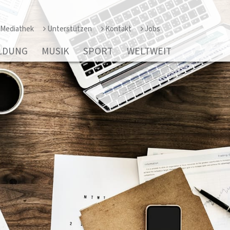
Mediathek
Unterstützen
Kontakt
Jobs
LDUNG
MUSIK
SPORT
WELTWEIT