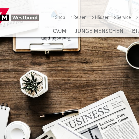
Shop
Reisen
Häuser
Service
CVJM
JUNGE MENSCHEN
BI