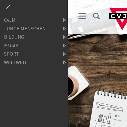
CVJM
JUNGE MENSCHEN
BILDUNG
MUSIK
SPORT
WELTWEIT