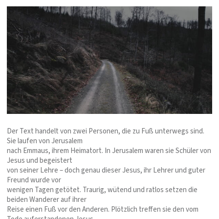
Der Text handelt von zwei Personen, die zu Fuß unterwegs sind.
Sie laufen von Jerusalem
nach Emmaus, ihrem Heimatort. In Jerusalem waren sie Schüler von
Jesus und begeistert
von seiner Lehre – doch genau dieser Jesus, ihr Lehrer und guter
Freund wurde vor
wenigen Tagen getötet. Traurig, wütend und ratlos setzen die
beiden Wanderer auf ihrer
Reise einen Fuß vor den Anderen. Plötzlich treffen sie den vom