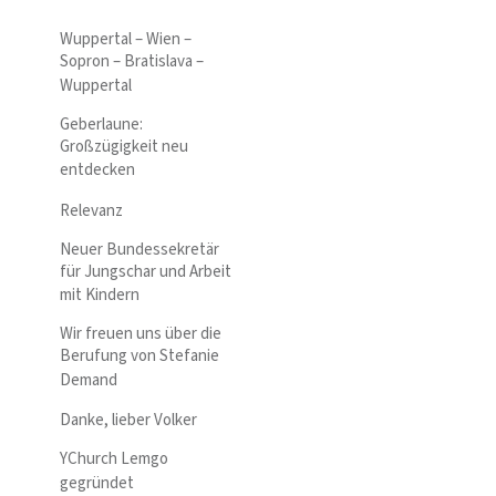
Wuppertal – Wien –
Sopron – Bratislava –
Wuppertal
Geberlaune:
Großzügigkeit neu
entdecken
Relevanz
Neuer Bundessekretär
für Jungschar und Arbeit
mit Kindern
Wir freuen uns über die
Berufung von Stefanie
Demand
Danke, lieber Volker
YChurch Lemgo
gegründet