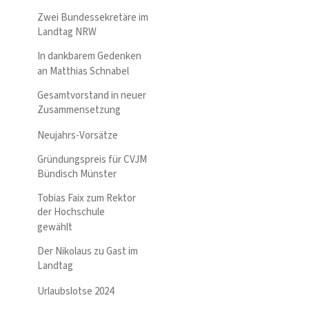
Zwei Bundessekretäre im
Landtag NRW
In dankbarem Gedenken
an Matthias Schnabel
Gesamtvorstand in neuer
Zusammensetzung
Neujahrs-Vorsätze
Gründungspreis für CVJM
Bündisch Münster
Tobias Faix zum Rektor
der Hochschule
gewählt
Der Nikolaus zu Gast im
Landtag
Urlaubslotse 2024