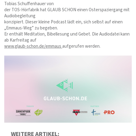
Tobias Schuffenhauer von
der TOS-Hörfabrik hat GLAUB SCHON einen Osterspaziergang mit
Audiobegleitung
konzipiert. Dieser kleine Podcast lädt ein, sich selbst auf einen
„Emmaus-Weg” zu begeben.
Er enthält Meditation, Bibellesung und Gebet. Die Audiodatei kann
ab Karfreitag auf
www.glaub-schon.de/emmaus
aufgerufen werden.
WEITERE ARTIKEL: