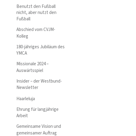
Benutzt den Fußball
nicht, aber nutzt den
Fußball
Abschied vom CVJM-
Kolleg
180-jähriges Jubiläum des
YMCA
Missionale 2024 –
Auswärtsspiel
Insider – der Westbund-
Newsletter
Haarleluja
Ehrung für langjährige
Arbeit
Gemeinsame Vision und
gemeinsamer Auftrag