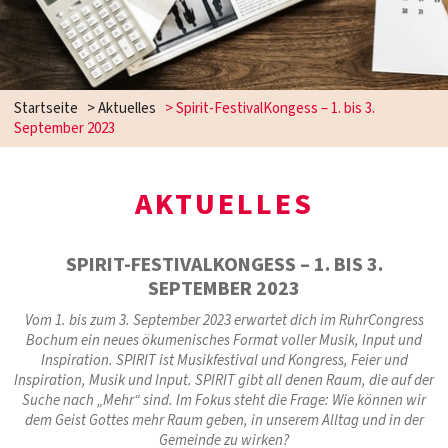
Startseite
>
Aktuelles
>
Spirit-FestivalKongess – 1. bis 3.
September 2023
AKTUELLES
SPIRIT-FESTIVALKONGESS – 1. BIS 3.
SEPTEMBER 2023
Vom 1. bis zum 3. September 2023 erwartet dich im RuhrCongress
Bochum ein neues ökumenisches Format voller Musik, Input und
Inspiration. SPIRIT ist Musikfestival und Kongress, Feier und
Inspiration, Musik und Input. SPIRIT gibt all denen Raum, die auf der
Suche nach „Mehr“ sind. Im Fokus steht die Frage: Wie können wir
dem Geist Gottes mehr Raum geben, in unserem Alltag und in der
Gemeinde zu wirken?