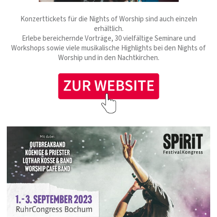
Konzerttickets für die Nights of Worship sind auch einzeln
erhältlich.
Erlebe bereichernde Vorträge, 30 vielfältige Seminare und
Workshops sowie viele musikalische Highlights bei den Nights of
Worship und in den Nachtkirchen.