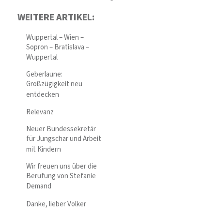
WEITERE ARTIKEL:
Wuppertal – Wien –
Sopron – Bratislava –
Wuppertal
Geberlaune:
Großzügigkeit neu
entdecken
Relevanz
Neuer Bundessekretär
für Jungschar und Arbeit
mit Kindern
Wir freuen uns über die
Berufung von Stefanie
Demand
Danke, lieber Volker