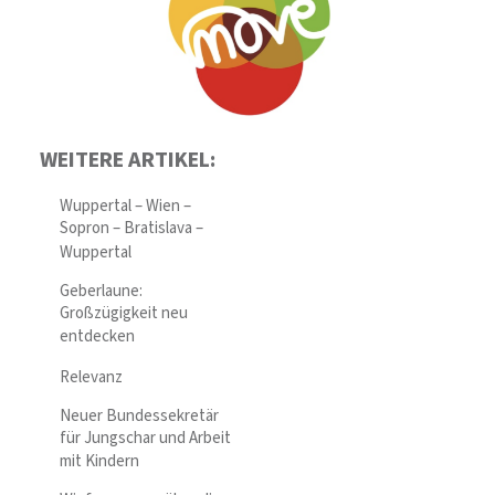
WEITERE ARTIKEL:
Wuppertal – Wien –
Sopron – Bratislava –
Wuppertal
Geberlaune:
Großzügigkeit neu
entdecken
Relevanz
Neuer Bundessekretär
für Jungschar und Arbeit
mit Kindern