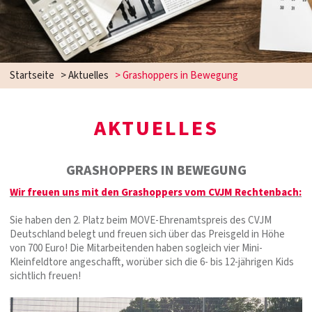
Startseite
>
Aktuelles
>
Grashoppers in Bewegung
AKTUELLES
GRASHOPPERS IN BEWEGUNG
Wir freuen uns mit den Grashoppers vom CVJM Rechtenbach:
Sie haben den 2. Platz beim MOVE-Ehrenamtspreis des CVJM
Deutschland belegt und freuen sich über das Preisgeld in Höhe
von 700 Euro! Die Mitarbeitenden haben sogleich vier Mini-
Kleinfeldtore angeschafft, worüber sich die 6- bis 12-jährigen Kids
sichtlich freuen!