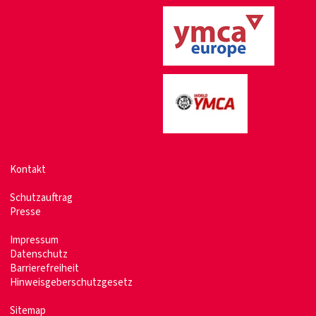
Kontakt
Schutzauftrag
Presse
Impressum
Datenschutz
Barrierefreiheit
Hinweisgeberschutzgesetz
Sitemap