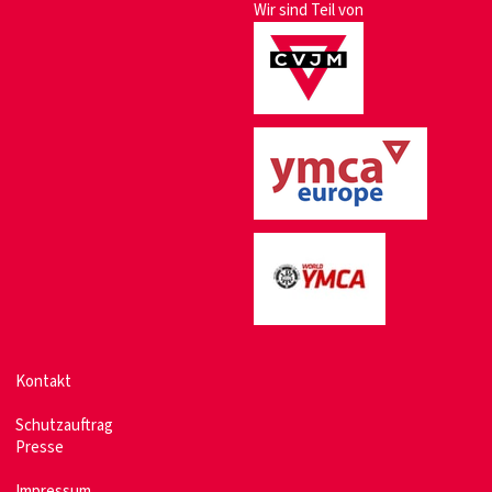
Wir sind Teil von
Kontakt
Schutzauftrag
Presse
Impressum