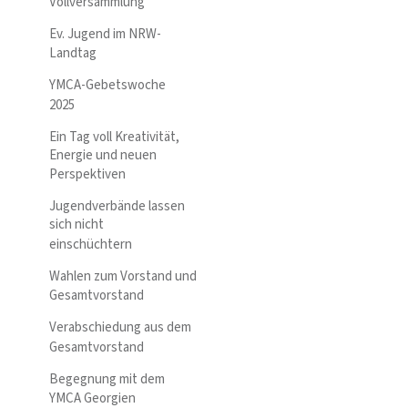
Vollversammlung
Ev. Jugend im NRW-
Landtag
YMCA-Gebetswoche
2025
Ein Tag voll Kreativität,
Energie und neuen
Perspektiven
Jugendverbände lassen
sich nicht
einschüchtern
Wahlen zum Vorstand und
Gesamtvorstand
Verabschiedung aus dem
Gesamtvorstand
Begegnung mit dem
YMCA Georgien