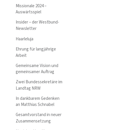
Missionale 2024 –
Auswärtsspiel
Insider – der Westbund-
Newsletter
Haarleluja
Ehrung für langjährige
Arbeit
Gemeinsame Vision und
gemeinsamer Auftrag
Zwei Bundessekretäre im
Landtag NRW
In dankbarem Gedenken
an Matthias Schnabel
Gesamtvorstand in neuer
Zusammensetzung