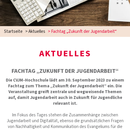
Startseite
>
Aktuelles
>
Fachtag „Zukunft der Jugendarbeit“
AKTUELLES
FACHTAG „ZUKUNFT DER JUGENDARBEIT“
Die CVJM-Hochschule lädt am 30. September 2023 zu einem
Fachtag zum Thema „Zukunft der Jugendarbeit“ ein. Die
Veranstaltung greift zentrale und wegweisende Themen
auf, damit Jugendarbeit auch in Zukunft für Jugendliche
relevant ist.
Im Fokus des Tages stehen die Zusammenhänge zwischen
Jugendarbeit und Digitalität, ebenso die grundsätzlichen Fragen
von Nachhaltigkeit und Kommunikation des Evangeliums für die