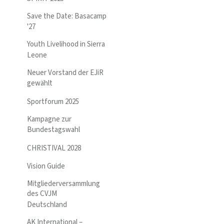
Save the Date: Basacamp
'27
Youth Livelihood in Sierra
Leone
Neuer Vorstand der EJiR
gewählt
Sportforum 2025
Kampagne zur
Bundestagswahl
CHRISTIVAL 2028
Vision Guide
Mitgliederversammlung
des CVJM
Deutschland
AK International –