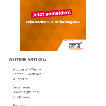
WEITERE ARTIKEL:
Wuppertal – Wien –
Sopron – Bratislava –
Wuppertal
Geberlaune:
Großzügigkeit neu
entdecken
Relevanz