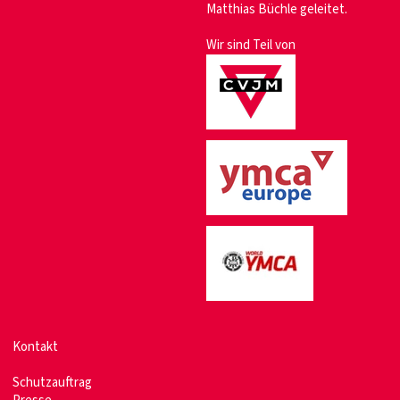
Matthias Büchle geleitet.
Wir sind Teil von
Kontakt
Schutzauftrag