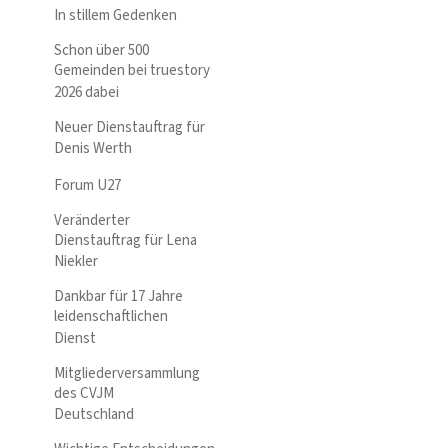
In stillem Gedenken
Schon über 500
Gemeinden bei truestory
2026 dabei
Neuer Dienstauftrag für
Denis Werth
Forum U27
Veränderter
Dienstauftrag für Lena
Niekler
Dankbar für 17 Jahre
leidenschaftlichen
Dienst
Mitgliederversammlung
des CVJM
Deutschland