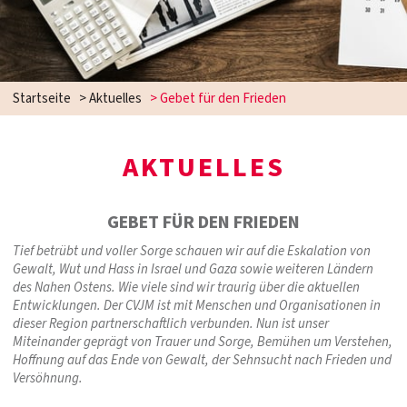
Startseite
>
Aktuelles
>
Gebet für den Frieden
AKTUELLES
GEBET FÜR DEN FRIEDEN
Tief betrübt und voller Sorge schauen wir auf die Eskalation von
Gewalt, Wut und Hass in Israel und Gaza sowie weiteren Ländern
des Nahen Ostens. Wie viele sind wir traurig über die aktuellen
Entwicklungen. Der CVJM ist mit Menschen und Organisationen in
dieser Region partnerschaftlich verbunden. Nun ist unser
Miteinander geprägt von Trauer und Sorge, Bemühen um Verstehen,
Hoffnung auf das Ende von Gewalt, der Sehnsucht nach Frieden und
Versöhnung.