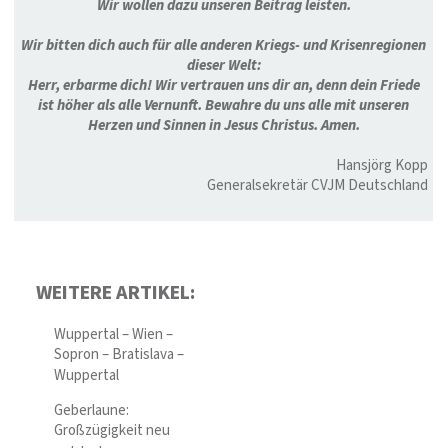
Wir wollen dazu unseren Beitrag leisten.
Wir bitten dich auch für alle anderen Kriegs- und Krisenregionen
dieser Welt:
Herr, erbarme dich! Wir vertrauen uns dir an, denn dein Friede
ist höher als alle Vernunft. Bewahre du uns alle mit unseren
Herzen und Sinnen in Jesus Christus. Amen.
Hansjörg Kopp
Generalsekretär CVJM Deutschland
WEITERE ARTIKEL:
Wuppertal – Wien –
Sopron – Bratislava –
Wuppertal
Geberlaune:
Großzügigkeit neu