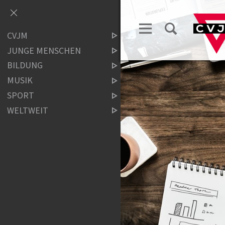
CVJM
JUNGE MENSCHEN
BILDUNG
MUSIK
SPORT
WELTWEIT