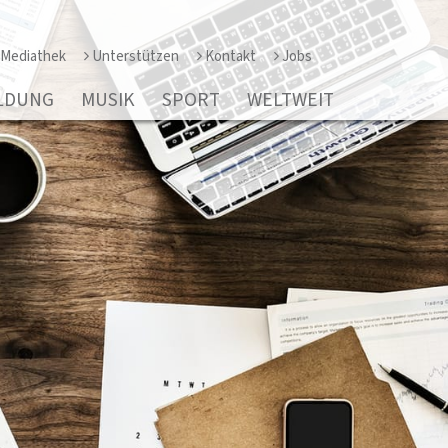
Mediathek
Unterstützen
Kontakt
Jobs
LDUNG
MUSIK
SPORT
WELTWEIT