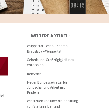
WEITERE ARTIKEL:
Wuppertal – Wien – Sopron –
Bratislava – Wuppertal
Geberlaune: Großzügigkeit neu
entdecken
Relevanz
Neuer Bundessekretär für
Jungschar und Arbeit mit
Kindern
itet
Wir freuen uns über die Berufung
von Stefanie Demand