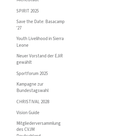
SPIRIT 2025
Save the Date: Basacamp
'27
Youth Livelihood in Sierra
Leone
Neuer Vorstand der EJiR
gewählt
Sportforum 2025
Kampagne zur
Bundestagswahl
CHRISTIVAL 2028
Vision Guide
Mitgliederversammlung
des CVJM