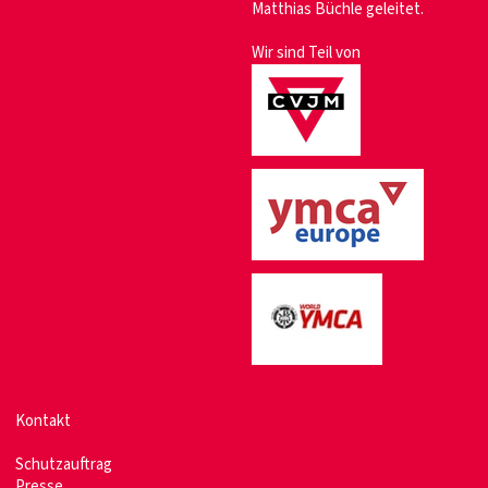
Matthias Büchle geleitet.
Wir sind Teil von
Kontakt
Schutzauftrag
Presse