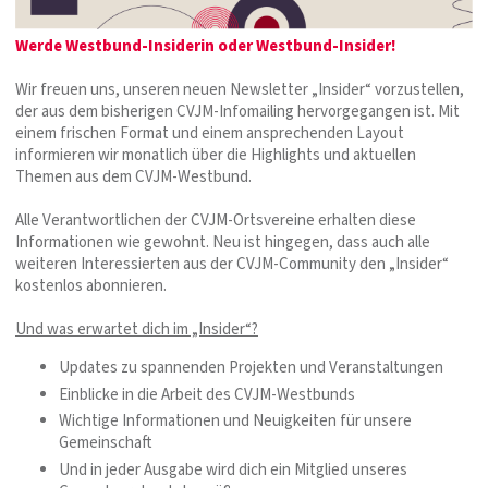
Werde Westbund-Insiderin oder Westbund-Insider!
Wir freuen uns, unseren neuen Newsletter „Insider“ vorzustellen,
der aus dem bisherigen CVJM-Infomailing hervorgegangen ist. Mit
einem frischen Format und einem ansprechenden Layout
informieren wir monatlich über die Highlights und aktuellen
Themen aus dem CVJM-Westbund.
Alle Verantwortlichen der CVJM-Ortsvereine erhalten diese
Informationen wie gewohnt. Neu ist hingegen, dass auch alle
weiteren Interessierten aus der CVJM-Community den „Insider“
kostenlos abonnieren.
Und was erwartet dich im „Insider“?
Updates zu spannenden Projekten und Veranstaltungen
Einblicke in die Arbeit des CVJM-Westbunds
Wichtige Informationen und Neuigkeiten für unsere
Gemeinschaft
Und in jeder Ausgabe wird dich ein Mitglied unseres