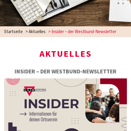
Startseite
>
Aktuelles
>
Insider – der Westbund-Newsletter
AKTUELLES
INSIDER – DER WESTBUND-NEWSLETTER