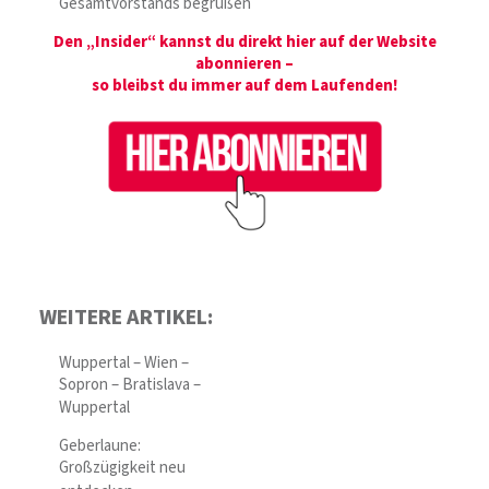
Gesamtvorstands begrüßen
Den „Insider“ kannst du direkt hier auf der Website
abonnieren –
so bleibst du immer auf dem Laufenden!
WEITERE ARTIKEL:
Wuppertal – Wien –
Sopron – Bratislava –
Wuppertal
Geberlaune:
Großzügigkeit neu