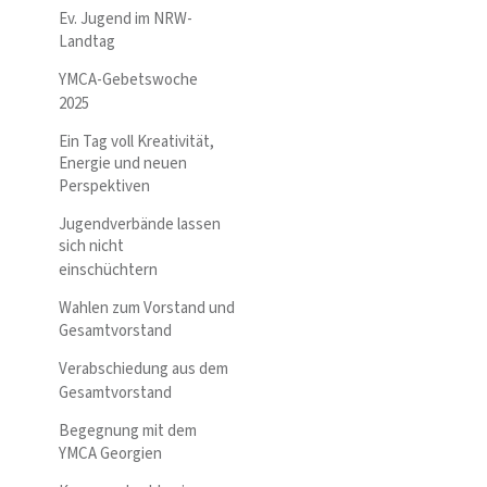
Ev. Jugend im NRW-
Landtag
YMCA-Gebetswoche
2025
Ein Tag voll Kreativität,
Energie und neuen
Perspektiven
Jugendverbände lassen
sich nicht
einschüchtern
Wahlen zum Vorstand und
Gesamtvorstand
Verabschiedung aus dem
Gesamtvorstand
Begegnung mit dem
YMCA Georgien