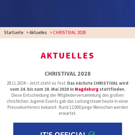
Startseite
>
Aktuelles
>
CHRISTIVAL 2028
AKTUELLES
CHRISTIVAL 2028
28.11.2024 – Jetzt steht es fest:
Das nächste CHRISTIVAL wird
vom 24. bis zum 28. Mai 2028 in
Magdeburg
stattfinden.
Diese Entscheidung der Mitgliederversammlung des großen
christlichen Jugend-Events gab das Leitungsteam heute in einer
Pressekonferenz bekannt. Rund 12.000 junge Menschen werden
erwartet.