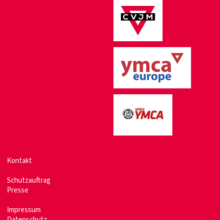
Kontakt
Schutzauftrag
Presse
Impressum
Datenschutz