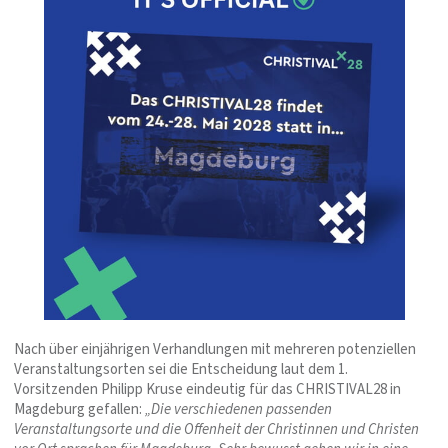
Nach über einjährigen Verhandlungen mit mehreren potenziellen
Veranstaltungsorten sei die Entscheidung laut dem 1.
Vorsitzenden Philipp Kruse eindeutig für das CHRISTIVAL28 in
Magdeburg gefallen:
„Die verschiedenen passenden
Veranstaltungsorte und die Offenheit der Christinnen und Christen