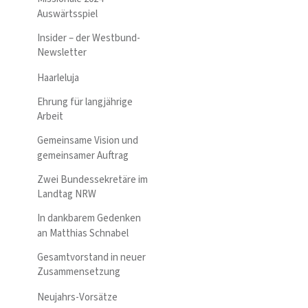
Auswärtsspiel
Insider – der Westbund-
Newsletter
Haarleluja
Ehrung für langjährige
Arbeit
Gemeinsame Vision und
gemeinsamer Auftrag
Zwei Bundessekretäre im
Landtag NRW
In dankbarem Gedenken
an Matthias Schnabel
Gesamtvorstand in neuer
Zusammensetzung
Neujahrs-Vorsätze