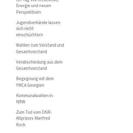
Energie und neuen
Perspektiven
Jugendverbände lassen
sich nicht
einschüchtern
Wahlen zum Vorstand und
Gesamtvorstand
Verabschiedung aus dem
Gesamtvorstand
Begegnung mit dem
YMCA Georgien
Kommunalwahlen in
NRW
Zum Tod vom EKiR-
Altpräses Manfred
Kock