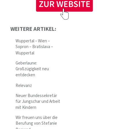
WEITERE ARTIKEL:
Wuppertal – Wien –
Sopron – Bratislava –
Wuppertal
Geberlaune:
Großzügigkeit neu
entdecken
Relevanz
Neuer Bundessekretär
für Jungschar und Arbeit
mit Kindern
Wir freuen uns über die
Berufung von Stefanie