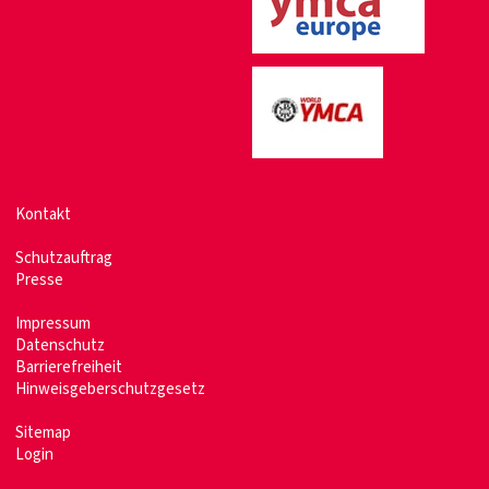
Kontakt
Schutzauftrag
Presse
Impressum
Datenschutz
Barrierefreiheit
Hinweisgeberschutzgesetz
Sitemap
Login