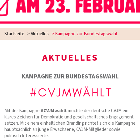
Startseite
>
Aktuelles
>
Kampagne zur Bundestagswahl
AKTUELLES
KAMPAGNE ZUR BUNDESTAGSWAHL
Mit der Kampagne
#CVJMwählt
möchte der deutsche CVJM ein
klares Zeichen für Demokratie und gesellschaftliches Engagement
setzen. Mit einem einheitlichen Branding richtet sich die Kampagne
hauptsächlich an junge Erwachsene, CVJM-Mitglieder sowie
politisch Interessierte.