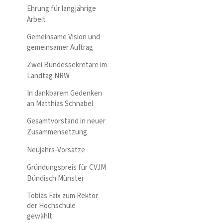
Ehrung für langjährige
Arbeit
Gemeinsame Vision und
gemeinsamer Auftrag
Zwei Bundessekretäre im
Landtag NRW
In dankbarem Gedenken
an Matthias Schnabel
Gesamtvorstand in neuer
Zusammensetzung
Neujahrs-Vorsätze
Gründungspreis für CVJM
Bündisch Münster
Tobias Faix zum Rektor
der Hochschule
gewählt