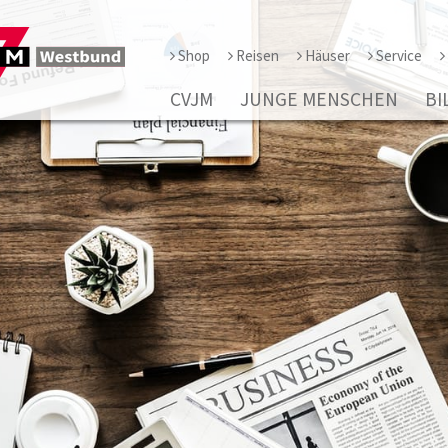
Shop
Reisen
Häuser
Service
CVJM
JUNGE MENSCHEN
BI