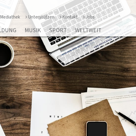
Mediathek
Unterstützen
Kontakt
Jobs
LDUNG
MUSIK
SPORT
WELTWEIT