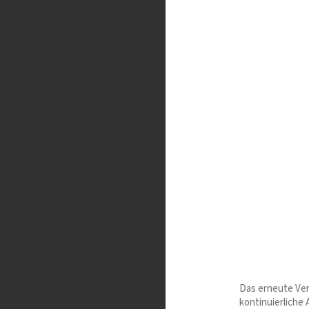
Das erneute Ver
kontinuierliche 