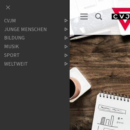
CVJM
JUNGE MENSCHEN
BILDUNG
MUSIK
SPORT
WELTWEIT