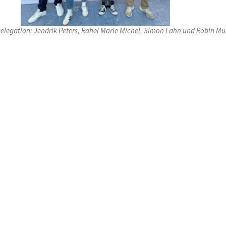
elegation: Jendrik Peters, Rahel Marie Michel, Simon Lahn und Robin M