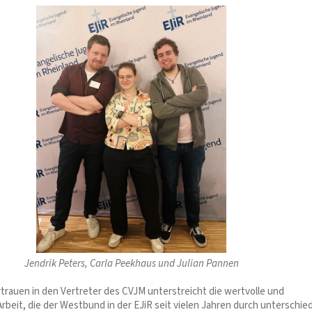
Jendrik Peters, Carla Peekhaus und Julian Pannen
trauen in den Vertreter des CVJM unterstreicht die wertvolle und
Arbeit, die der Westbund in der EJiR seit vielen Jahren durch unterschie