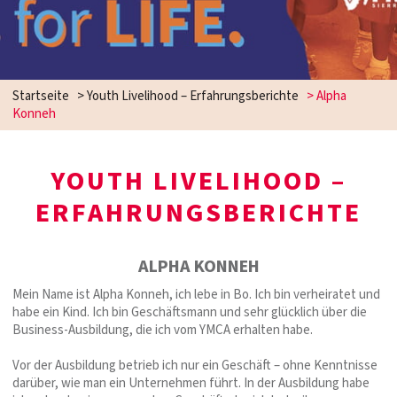
Startseite
>
Youth Livelihood – Erfahrungsberichte
>
Alpha
Konneh
YOUTH LIVELIHOOD –
ERFAHRUNGSBERICHTE
ALPHA KONNEH
Mein Name ist Alpha Konneh, ich lebe in Bo. Ich bin verheiratet und
habe ein Kind. Ich bin Geschäftsmann und sehr glücklich über die
Business-Ausbildung, die ich vom YMCA erhalten habe.
Vor der Ausbildung betrieb ich nur ein Geschäft – ohne Kenntnisse
darüber, wie man ein Unternehmen führt. In der Ausbildung habe