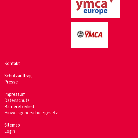
Kontakt
Schutzauftrag
Presse
Impressum
Datenschutz
Barrierefreiheit
Hinweisgeberschutzgesetz
Sitemap
Login