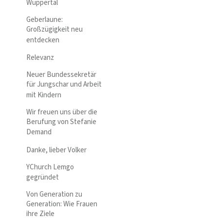
Wuppertal
Geberlaune:
Großzügigkeit neu
entdecken
Relevanz
Neuer Bundessekretär
für Jungschar und Arbeit
mit Kindern
Wir freuen uns über die
Berufung von Stefanie
Demand
Danke, lieber Volker
YChurch Lemgo
gegründet
Von Generation zu
Generation: Wie Frauen
ihre Ziele