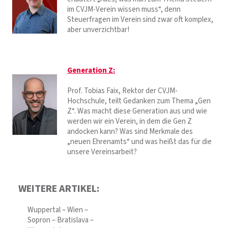
im CVJM-Verein wissen muss“, denn
Steuerfragen im Verein sind zwar oft komplex,
aber unverzichtbar!
Generation Z:
Prof. Tobias Faix, Rektor der CVJM-
Hochschule, teilt Gedanken zum Thema „Gen
Z“. Was macht diese Generation aus und wie
werden wir ein Verein, in dem die Gen Z
andocken kann? Was sind Merkmale des
„neuen Ehrenamts“ und was heißt das für die
unsere Vereinsarbeit?
WEITERE ARTIKEL:
Wuppertal – Wien –
Sopron – Bratislava –