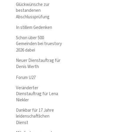
Glückwünsche zur
bestandenen
Abschlussprüfung
In stillem Gedenken
Schon über 500
Gemeinden bei truestory
2026 dabei
Neuer Dienstauftrag für
Denis Werth
Forum U27
Veränderter
Dienstauftrag für Lena
Niekler
Dankbar für 17 Jahre
leidenschaftlichen
Dienst