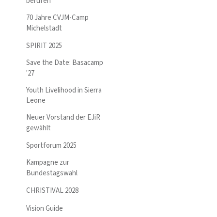
berufen
70 Jahre CVJM-Camp
Michelstadt
SPIRIT 2025
Save the Date: Basacamp
'27
Youth Livelihood in Sierra
Leone
Neuer Vorstand der EJiR
gewählt
Sportforum 2025
Kampagne zur
Bundestagswahl
CHRISTIVAL 2028
Vision Guide