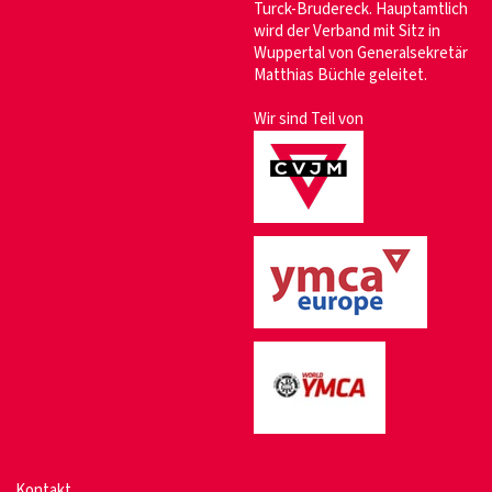
Turck-Brudereck. Hauptamtlich
wird der Verband mit Sitz in
Wuppertal von Generalsekretär
Matthias Büchle geleitet.
Wir sind Teil von
Kontakt