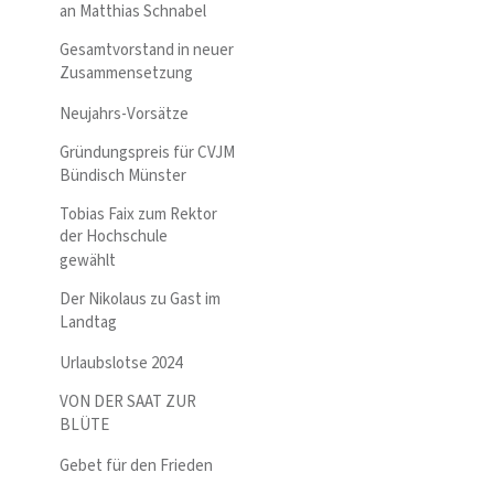
an Matthias Schnabel
Gesamtvorstand in neuer
Zusammensetzung
Neujahrs-Vorsätze
Gründungspreis für CVJM
Bündisch Münster
Tobias Faix zum Rektor
der Hochschule
gewählt
Der Nikolaus zu Gast im
Landtag
Urlaubslotse 2024
VON DER SAAT ZUR
BLÜTE
Gebet für den Frieden