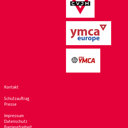
Kontakt
Schutzauftrag
Presse
Impressum
Datenschutz
Barrierefreiheit