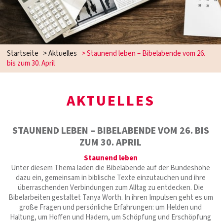
Startseite
>
Aktuelles
>
Staunend leben – Bibelabende vom 26.
bis zum 30. April
AKTUELLES
STAUNEND LEBEN – BIBELABENDE VOM 26. BIS
ZUM 30. APRIL
Staunend leben
Unter diesem Thema laden die Bibelabende auf der Bundeshöhe
dazu ein, gemeinsam in biblische Texte einzutauchen und ihre
überraschenden Verbindungen zum Alltag zu entdecken. Die
Bibelarbeiten gestaltet Tanya Worth. In ihren Impulsen geht es um
große Fragen und persönliche Erfahrungen: um Helden und
Haltung, um Hoffen und Hadern, um Schöpfung und Erschöpfung