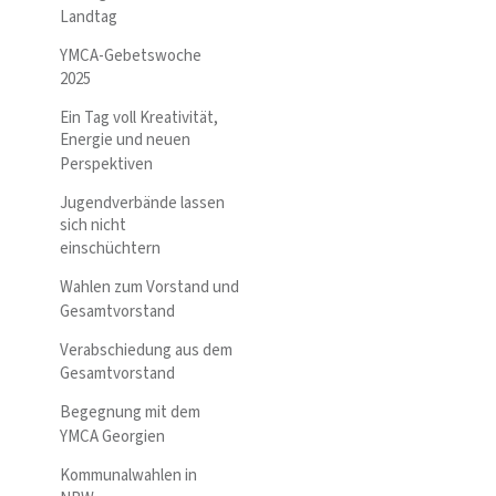
Landtag
YMCA-Gebetswoche
2025
Ein Tag voll Kreativität,
Energie und neuen
Perspektiven
Jugendverbände lassen
sich nicht
einschüchtern
Wahlen zum Vorstand und
Gesamtvorstand
Verabschiedung aus dem
Gesamtvorstand
Begegnung mit dem
YMCA Georgien
Kommunalwahlen in