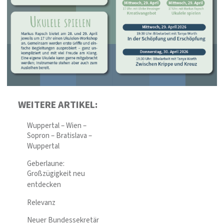
WEITERE ARTIKEL:
Wuppertal – Wien –
Sopron – Bratislava –
Wuppertal
Geberlaune:
Großzügigkeit neu
entdecken
Relevanz
Neuer Bundessekretär