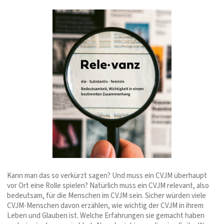
Kann man das so verkürzt sagen? Und muss ein CVJM überhaupt
vor Ort eine Rolle spielen? Natürlich muss ein CVJM relevant, also
bedeutsam, für die Menschen im CVJM sein. Sicher würden viele
CVJM-Menschen davon erzählen, wie wichtig der CVJM in ihrem
Leben und Glauben ist. Welche Erfahrungen sie gemacht haben