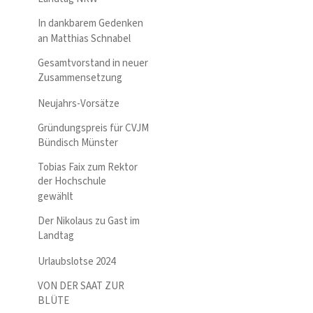
In dankbarem Gedenken
an Matthias Schnabel
Gesamtvorstand in neuer
Zusammensetzung
Neujahrs-Vorsätze
Gründungspreis für CVJM
Bündisch Münster
Tobias Faix zum Rektor
der Hochschule
gewählt
Der Nikolaus zu Gast im
Landtag
Urlaubslotse 2024
VON DER SAAT ZUR
BLÜTE