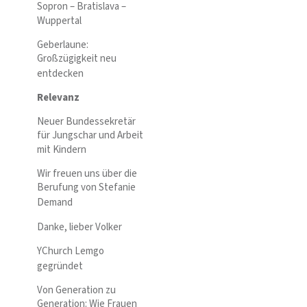
Sopron – Bratislava –
Wuppertal
Geberlaune:
Großzügigkeit neu
entdecken
Relevanz
Neuer Bundessekretär
für Jungschar und Arbeit
mit Kindern
Wir freuen uns über die
Berufung von Stefanie
Demand
Danke, lieber Volker
YChurch Lemgo
gegründet
Von Generation zu
Generation: Wie Frauen