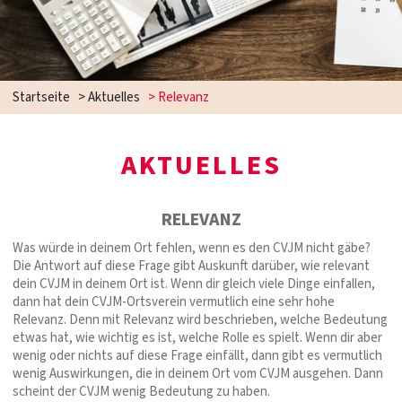
Startseite
>
Aktuelles
>
Relevanz
AKTUELLES
RELEVANZ
Was würde in deinem Ort fehlen, wenn es den CVJM nicht gäbe?
Die Antwort auf diese Frage gibt Auskunft darüber, wie relevant
dein CVJM in deinem Ort ist. Wenn dir gleich viele Dinge einfallen,
dann hat dein CVJM-Ortsverein vermutlich eine sehr hohe
Relevanz. Denn mit Relevanz wird beschrieben, welche Bedeutung
etwas hat, wie wichtig es ist, welche Rolle es spielt. Wenn dir aber
wenig oder nichts auf diese Frage einfällt, dann gibt es vermutlich
wenig Auswirkungen, die in deinem Ort vom CVJM ausgehen. Dann
scheint der CVJM wenig Bedeutung zu haben.