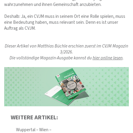
wahrzunehmen und ihnen Gemeinschaft anzubieten.
Deshalb: Ja, ein CVJM muss in seinem Ort eine Rolle spielen, muss
eine Bedeutung haben, muss relevant sein. Denn es ist unser
Auftrag als CVJM.
Dieser Artikel von Matthias Büchle erschien zuerst im CVJM Magazin
3/2026.
Die vollständige Magazin-Ausgabe kannst du
hier online lesen
.
WEITERE ARTIKEL:
Wuppertal – Wien –