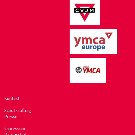
Kontakt
Schutzauftrag
Presse
Impressum
Datenschutz