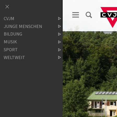
CVJM
JUNGE MENSCHEN
BILDUNG
MUSIK
SPORT
WELTWEIT