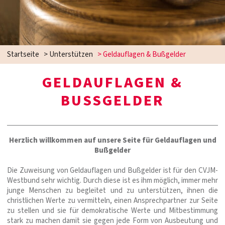
Startseite
>
Unterstützen
>
Geldauflagen & Bußgelder
GELDAUFLAGEN &
BUSSGELDER
Herzlich willkommen auf unsere Seite für
G
eldauflagen und
Bußgelder
Die Zuweisung von Geldauflagen und Bußgelder ist für den CVJM-
Westbund sehr wichtig. Durch diese ist es ihm möglich, immer mehr
junge Menschen zu begleitet und zu unterstützen, ihnen die
christlichen Werte zu vermitteln, einen Ansprechpartner zur Seite
zu stellen und sie für demokratische Werte und Mitbestimmung
stark zu machen damit sie gegen jede Form von Ausbeutung und