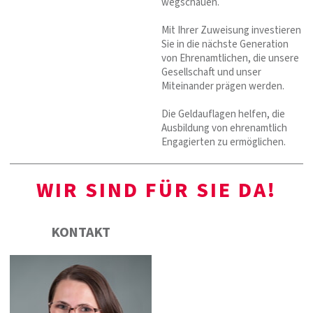
wegschauen.
Mit Ihrer Zuweisung investieren
Sie in die nächste Generation
von Ehrenamtlichen, die unsere
Gesellschaft und unser
Miteinander prägen werden.
Die Geldauflagen helfen, die
Ausbildung von ehrenamtlich
Engagierten zu ermöglichen.
WIR SIND FÜR SIE DA!
KONTAKT