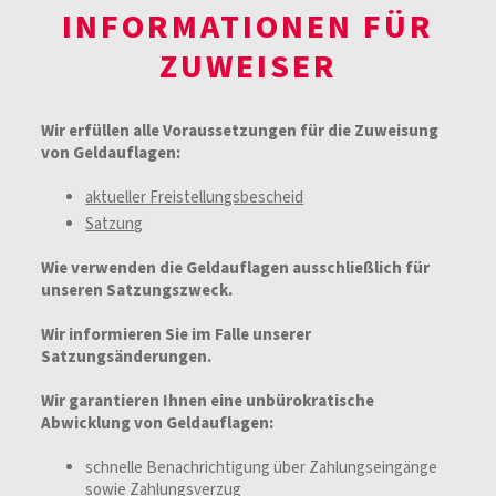
INFORMATIONEN FÜR
ZUWEISER
Wir erfüllen alle Voraussetzungen für die Zuweisung
von Geldauflagen:
aktueller Freistellungsbescheid
Satzung
Wie verwenden die Geldauflagen ausschließlich für
unseren Satzungszweck.
Wir informieren Sie im Falle unserer
Satzungsänderungen.
Wir garantieren Ihnen eine unbürokratische
Abwicklung von Geldauflagen:
schnelle Benachrichtigung über Zahlungseingänge
sowie Zahlungsverzug