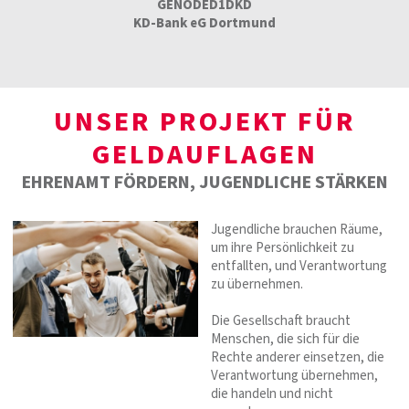
GENODED1DKD
KD-Bank eG Dortmund
UNSER PROJEKT FÜR
GELDAUFLAGEN
EHRENAMT FÖRDERN, JUGENDLICHE STÄRKEN
Jugendliche brauchen Räume,
um ihre Persönlichkeit zu
entfallten, und Verantwortung
zu übernehmen.
Die Gesellschaft braucht
Menschen, die sich für die
Rechte anderer einsetzen, die
Verantwortung übernehmen,
die handeln und nicht