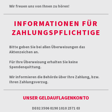
Wir freuen uns von Ihnen zu hören!
INFORMATIONEN FÜR
ZAHLUNGSPFLICHTIGE
Bitte geben Sie bei allen Überweisungen das
Aktenzeichen an.
Für Ihre Überweisung erhalten Sie keine
Spendenquittung.
Wir informieren die Behörde über Ihre Zahlung, bzw.
Ihren Zahlungsverzug.
UNSER GELDAUFLAGENKONTO
DE02 3506 0190 1010 2571 03