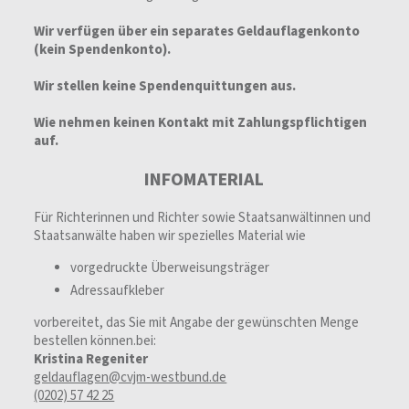
Wir verfügen über ein separates Geldauflagenkonto
(kein Spendenkonto).
Wir stellen keine Spendenquittungen aus.
Wie nehmen keinen Kontakt mit Zahlungspflichtigen
auf.
INFOMATERIAL
Für Richterinnen und Richter sowie Staatsanwältinnen und
Staatsanwälte haben wir spezielles Material wie
vorgedruckte Überweisungsträger
Adressaufkleber
vorbereitet, das Sie mit Angabe der gewünschten Menge
bestellen können.bei:
Kristina Regeniter
geldauflagen@cvjm-westbund.de
(0202) 57 42 25