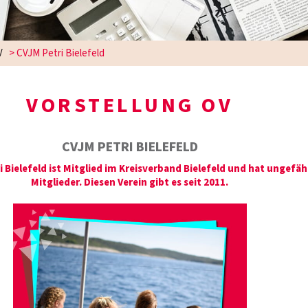
V
>
CVJM Petri Bielefeld
VORSTELLUNG OV
CVJM PETRI BIELEFELD
i Bielefeld ist Mitglied im Kreisverband Bielefeld und hat ungefäh
Mitglieder. Diesen Verein gibt es seit 2011.