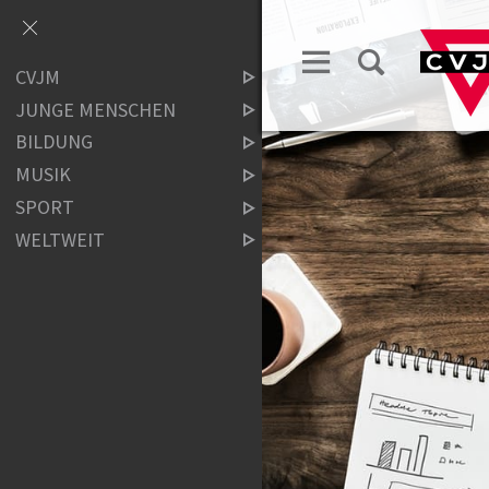
CVJM
JUNGE MENSCHEN
BILDUNG
MUSIK
SPORT
WELTWEIT