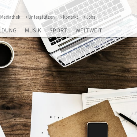
Mediathek
Unterstützen
Kontakt
Jobs
LDUNG
MUSIK
SPORT
WELTWEIT