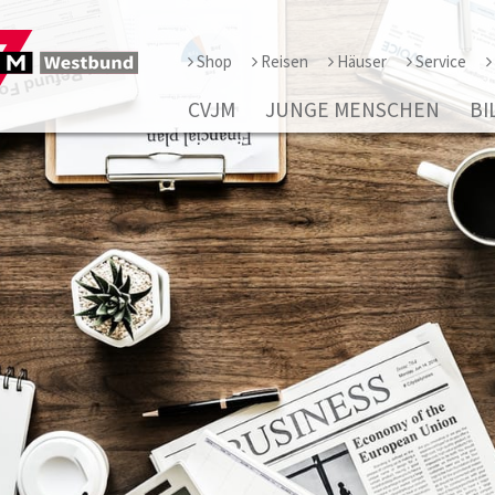
Shop
Reisen
Häuser
Service
CVJM
JUNGE MENSCHEN
BI