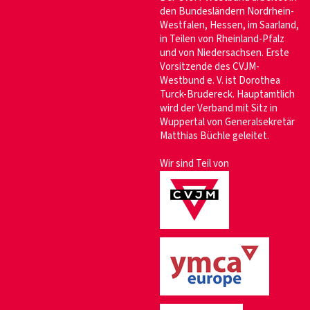
den Bundesländern Nordrhein-
Westfalen, Hessen, im Saarland,
in Teilen von Rheinland-Pfalz
und von Niedersachsen. Erste
Vorsitzende des CVJM-
Westbund e. V. ist Dorothea
Turck-Brudereck. Hauptamtlich
wird der Verband mit Sitz in
Wuppertal von Generalsekretär
Matthias Büchle geleitet.
Wir sind Teil von