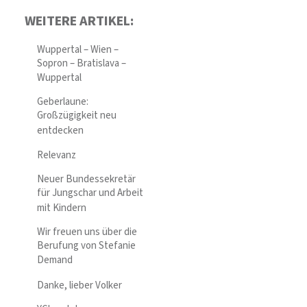
WEITERE ARTIKEL:
Wuppertal – Wien –
Sopron – Bratislava –
Wuppertal
Geberlaune:
Großzügigkeit neu
entdecken
Relevanz
Neuer Bundessekretär
für Jungschar und Arbeit
mit Kindern
Wir freuen uns über die
Berufung von Stefanie
Demand
Danke, lieber Volker