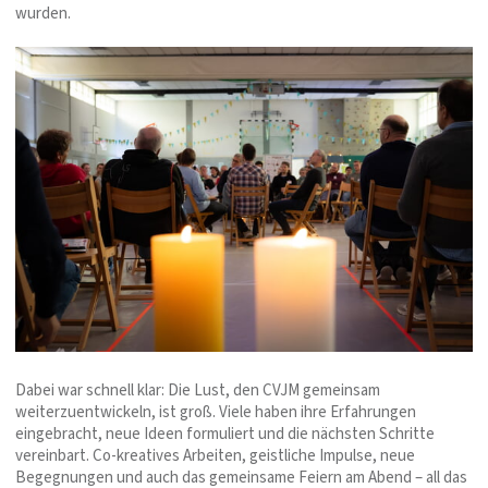
wurden.
Dabei war schnell klar: Die Lust, den CVJM gemeinsam
weiterzuentwickeln, ist groß. Viele haben ihre Erfahrungen
eingebracht, neue Ideen formuliert und die nächsten Schritte
vereinbart. Co-kreatives Arbeiten, geistliche Impulse, neue
Begegnungen und auch das gemeinsame Feiern am Abend – all das