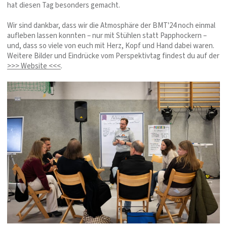
hat diesen Tag besonders gemacht.
Wir sind dankbar, dass wir die Atmosphäre der BMT'24 noch einmal
aufleben lassen konnten – nur mit Stühlen statt Papphockern –
und, dass so viele von euch mit Herz, Kopf und Hand dabei waren.
Weitere Bilder und Eindrücke vom Perspektivtag findest du auf der
>>> Website <<<
.