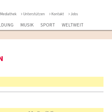
Mediathek
Unterstützen
Kontakt
Jobs
LDUNG
MUSIK
SPORT
WELTWEIT
N