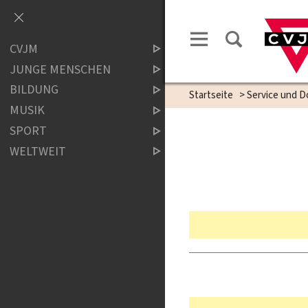
CVJM
JUNGE MENSCHEN
BILDUNG
Startseite
>
Service und 
MUSIK
SPORT
WELTWEIT