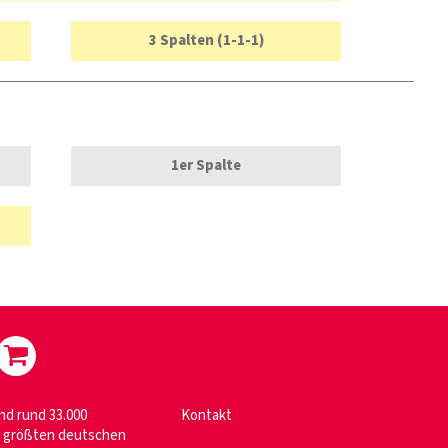
3 Spalten (1-1-1)
1er Spalte
nd rund 33.000
Kontakt
im größten deutschen