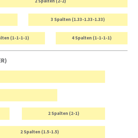
2 Spalten (2-2)
3 Spalten (1.33-1.33-1.33)
lten (1-1-1-1)
4 Spalten (1-1-1-1)
ER)
2 Spalten (2-1)
2 Spalten (1.5-1.5)