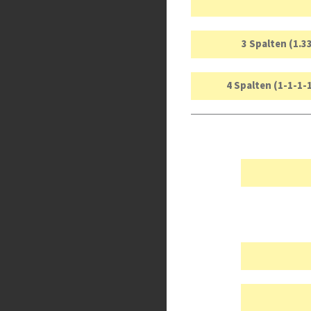
3 Spalten (1.3
4 Spalten (1-1-1-