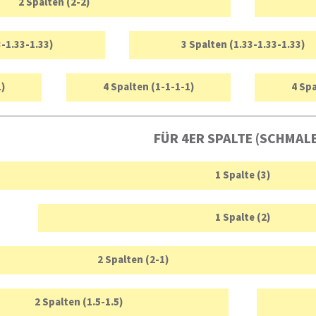
2 Spalten (2-2)
3-1.33-1.33)
3 Spalten (1.33-1.33-1.33)
1)
4 Spalten (1-1-1-1)
4 Spa
FÜR 4ER SPALTE (SCHMAL
1 Spalte (3)
1 Spalte (2)
2 Spalten (2-1)
2 Spalten (1.5-1.5)