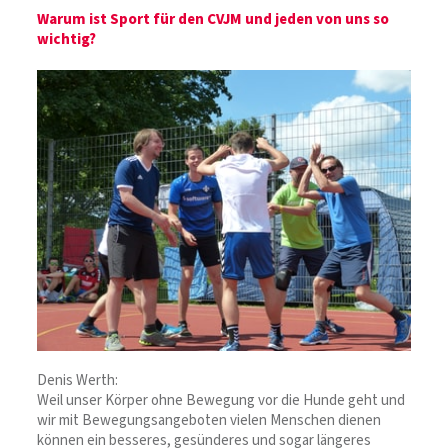
Warum ist Sport für den CVJM und jeden von uns so
wichtig?
Denis Werth:
Weil unser Körper ohne Bewegung vor die Hunde geht und
wir mit Bewegungsangeboten vielen Menschen dienen
können ein besseres, gesünderes und sogar längeres