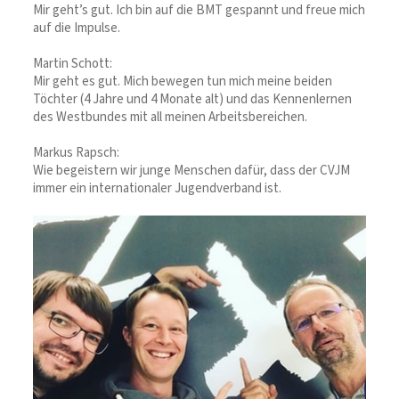
Mir geht’s gut. Ich bin auf die BMT gespannt und freue mich
auf die Impulse.
Martin Schott:
Mir geht es gut. Mich bewegen tun mich meine beiden
Töchter (4 Jahre und 4 Monate alt) und das Kennenlernen
des Westbundes mit all meinen Arbeitsbereichen.
Markus Rapsch:
Wie begeistern wir junge Menschen dafür, dass der CVJM
immer ein internationaler Jugendverband ist.