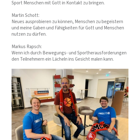
Sport Menschen mit Gott in Kontakt zu bringen.
Martin Schott:
Neues ausprobieren zu können, Menschen zu begeistern
und meine Gaben und Fähigkeiten für Gott und Menschen
nutzen zu dürfen.
Markus Rapsch:
Wenn ich durch Bewegungs- und Sportherausforderungen
den Teilnehmern ein Lächeln ins Gesicht malen kann.