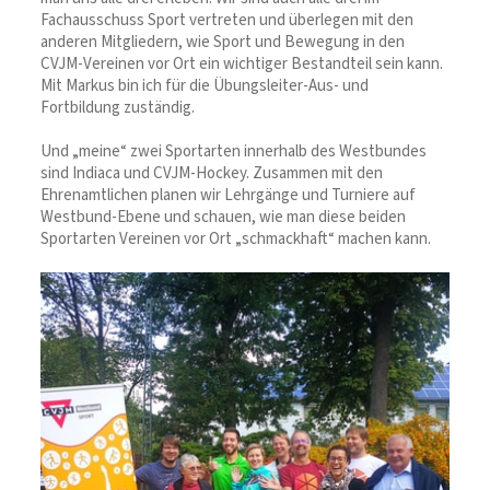
Fachausschuss Sport vertreten und überlegen mit den
anderen Mitgliedern, wie Sport und Bewegung in den
CVJM-Vereinen vor Ort ein wichtiger Bestandteil sein kann.
Mit Markus bin ich für die Übungsleiter-Aus- und
Fortbildung zuständig.
Und „meine“ zwei Sportarten innerhalb des Westbundes
sind Indiaca und CVJM-Hockey. Zusammen mit den
Ehrenamtlichen planen wir Lehrgänge und Turniere auf
Westbund-Ebene und schauen, wie man diese beiden
Sportarten Vereinen vor Ort „schmackhaft“ machen kann.