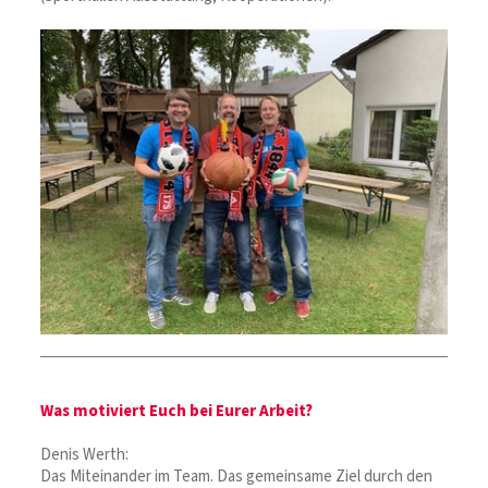
Was motiviert Euch bei Eurer Arbeit?
Denis Werth:
Das Miteinander im Team. Das gemeinsame Ziel durch den