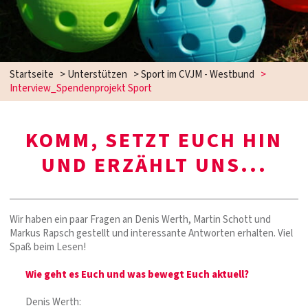
Startseite
>
Unterstützen
>
Sport im CVJM - Westbund
>
Interview_Spendenprojekt Sport
KOMM, SETZT EUCH HIN
UND ERZÄHLT UNS...
Wir haben ein paar Fragen an Denis Werth, Martin Schott und
Markus Rapsch gestellt und interessante Antworten erhalten. Viel
Spaß beim Lesen!
Wie geht es Euch und was bewegt Euch aktuell?
Denis Werth: