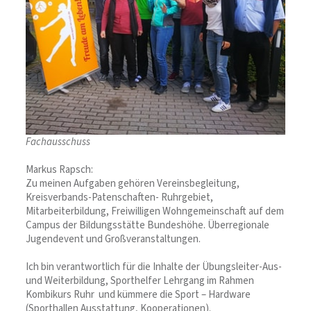
Fachausschuss
Markus Rapsch:
Zu meinen Aufgaben gehören Vereinsbegleitung,
Kreisverbands-Patenschaften- Ruhrgebiet,
Mitarbeiterbildung, Freiwilligen Wohngemeinschaft auf dem
Campus der Bildungsstätte Bundeshöhe. Überregionale
Jugendevent und Großveranstaltungen.
Ich bin verantwortlich für die Inhalte der Übungsleiter-Aus-
und Weiterbildung, Sporthelfer Lehrgang im Rahmen
Kombikurs Ruhr und kümmere die Sport – Hardware
(Sporthallen Ausstattung, Kooperationen).