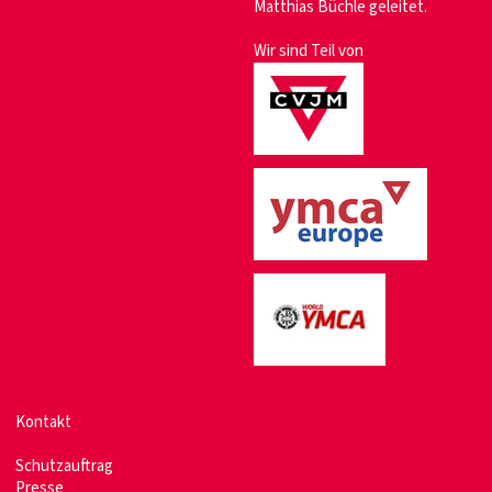
Matthias Büchle geleitet.
Wir sind Teil von
Kontakt
Schutzauftrag
Presse