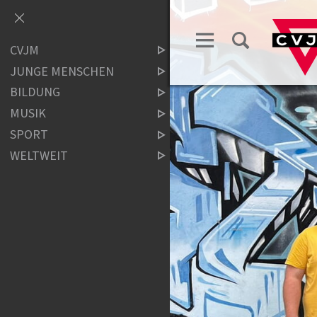
CVJM
JUNGE MENSCHEN
BILDUNG
MUSIK
SPORT
WELTWEIT