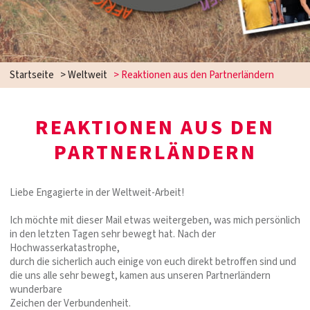
Startseite
>
Weltweit
>
Reaktionen aus den Partnerländern
REAKTIONEN AUS DEN
PARTNERLÄNDERN
Liebe Engagierte in der Weltweit-Arbeit!
Ich möchte mit dieser Mail etwas weitergeben, was mich persönlich
in den letzten Tagen sehr bewegt hat. Nach der
Hochwasserkatastrophe,
durch die sicherlich auch einige von euch direkt betroffen sind und
die uns alle sehr bewegt, kamen aus unseren Partnerländern
wunderbare
Zeichen der Verbundenheit.