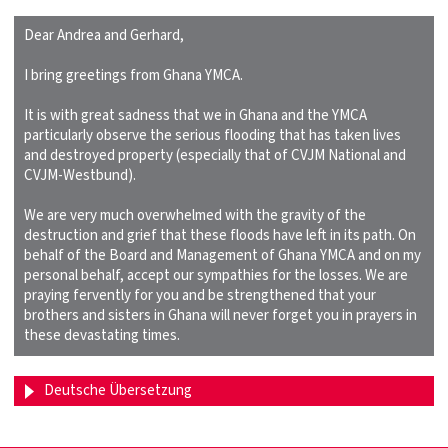
Dear Andrea and Gerhard,
I bring greetings from Ghana YMCA.
It is with great sadness that we in Ghana and the YMCA
particularly observe the serious flooding that has taken lives
and destroyed property (especially that of CVJM National and
CVJM-Westbund).
We are very much overwhelmed with the gravity of the
destruction and grief that these floods have left in its path. On
behalf of the Board and Management of Ghana YMCA and on my
personal behalf, accept our sympathies for the losses. We are
praying fervently for you and be strengthened that your
brothers and sisters in Ghana will never forget you in prayers in
these devastating times.
Deutsche Übersetzung