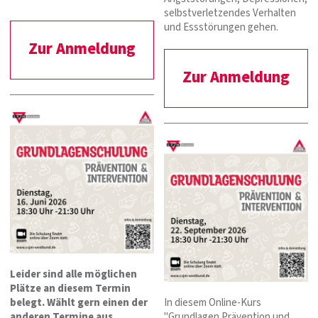
selbstverletzendes Verhalten
und Essstörungen gehen.
Zur Anmeldung
Zur Anmeldung
Leider sind alle möglichen
Plätze an diesem Termin
belegt. Wählt gern einen der
In diesem Online-Kurs
anderen Termine aus.
"Grundlagen Prävention und