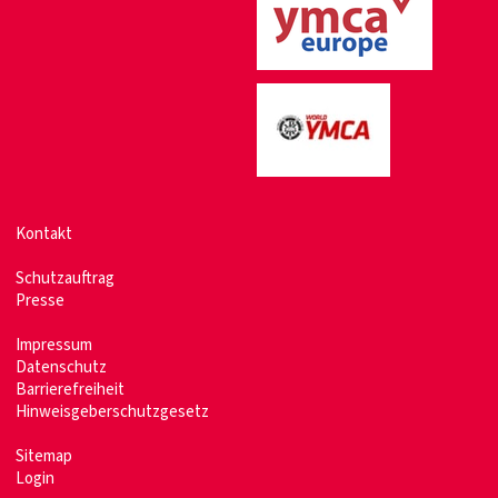
Kontakt
Schutzauftrag
Presse
Impressum
Datenschutz
Barrierefreiheit
Hinweisgeberschutzgesetz
Sitemap
Login