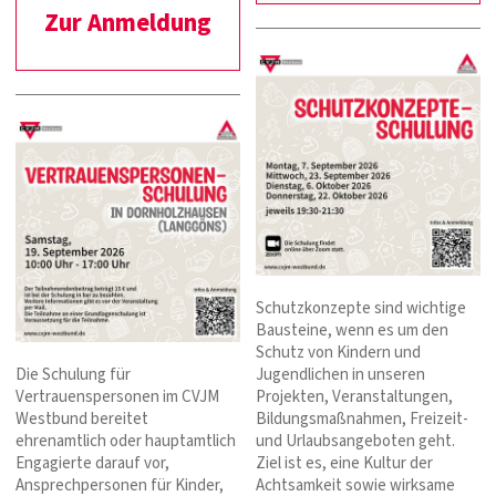
Zur Anmeldung
Schutzkonzepte sind wichtige
Bausteine, wenn es um den
Schutz von Kindern und
Die Schulung für
Jugendlichen in unseren
Vertrauenspersonen im CVJM
Projekten, Veranstaltungen,
Westbund bereitet
Bildungsmaßnahmen, Freizeit-
ehrenamtlich oder hauptamtlich
und Urlaubsangeboten geht.
Engagierte darauf vor,
Ziel ist es, eine Kultur der
Ansprechpersonen für Kinder,
Achtsamkeit sowie wirksame