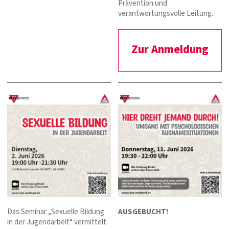
Prävention und
verantwortungsvolle Leitung.
Zur Anmeldung
Das Seminar „Sexuelle Bildung
AUSGEBUCHT!
in der Jugendarbeit“ vermittelt