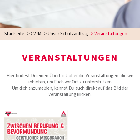
Startseite
>
CVJM
>
Unser Schutzauftrag
>
Veranstaltungen
VERANSTALTUNGEN
Hier findest Du einen Überblick über die Veranstaltungen, die wir
anbieten, um Euch vor Ort zu unterstützen.
Um dich anzumelden, kannst Du auch direkt auf das Bild der
Veranstaltung klicken.