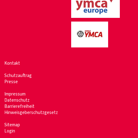
Kontakt
Schutzauftrag
Presse
Impressum
Datenschutz
Barrierefreiheit
Hinweisgeberschutzgesetz
Sitemap
Login