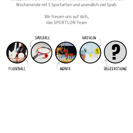
Wochenende mit 5 Sportarten und unendlich viel Spaß.
Wir freuen uns auf dich,
das SPORTLON-Team