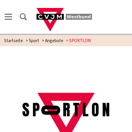
Startseite
>
Sport
>
Angebote
>
SPORTLON