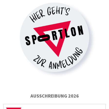
AUSSCHREIBUNG 2026