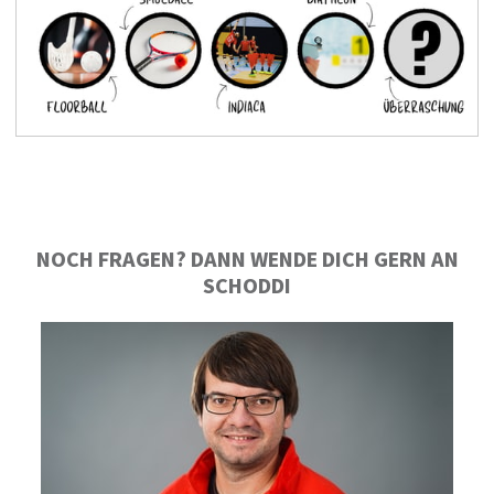
NOCH FRAGEN? DANN WENDE DICH GERN AN
SCHODDI