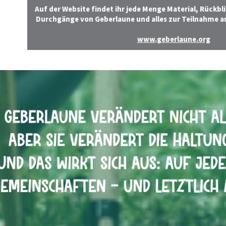
Auf der Website findet ihr jede Menge Material, Rückbli
Durchgänge von Geberlaune und alles zur Teilnahme a
www.geberlaune.org