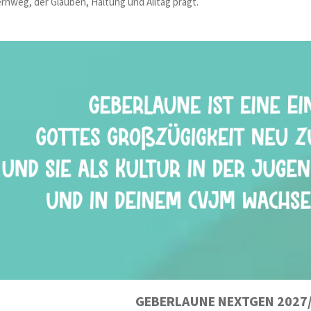
nweg, der Glauben, Haltung und Alltag prägt.
GEBERLAUNE NEXTGEN 2027