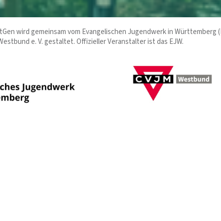
tGen wird gemeinsam vom Evangelischen Jugendwerk in Württemberg 
tbund e. V. gestaltet. Offizieller Veranstalter ist das EJW.