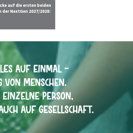
cke auf die ersten beiden
n der NextGen 2027/2028: