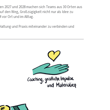
ren 2027 und 2028 machen sich Teams aus 30 Orten aus
den Weg, Großzügigkeit nicht nur als Idee zu
vor Ort und im Alltag.
Haltung und Praxis miteinander zu verbinden und