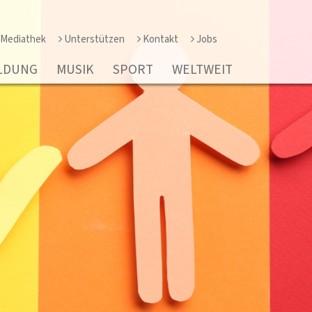
Mediathek
Unterstützen
Kontakt
Jobs
LDUNG
MUSIK
SPORT
WELTWEIT