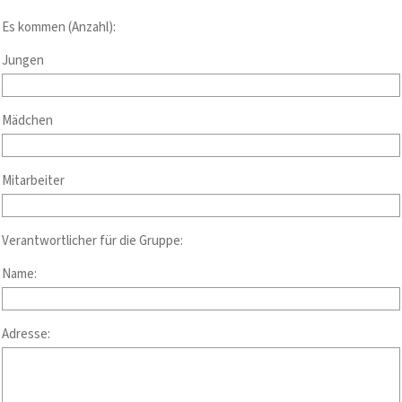
Es kommen (Anzahl):
Jungen
Mädchen
Mitarbeiter
Verantwortlicher für die Gruppe:
Name:
Adresse: