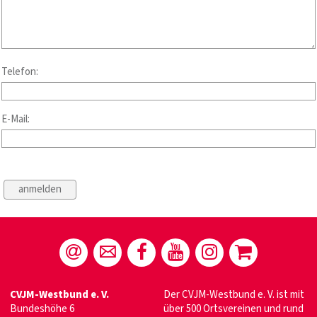
Telefon:
E-Mail:
CVJM-Westbund e. V.
Der CVJM-Westbund e. V. ist mit
Bundeshöhe 6
über 500 Ortsvereinen und rund