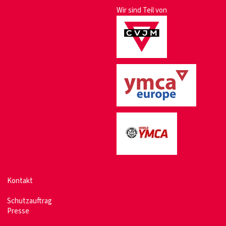
Wir sind Teil von
Kontakt
Schutzauftrag
Presse