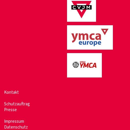
Kontakt
Schutzauftrag
Presse
Impressum
Datenschutz