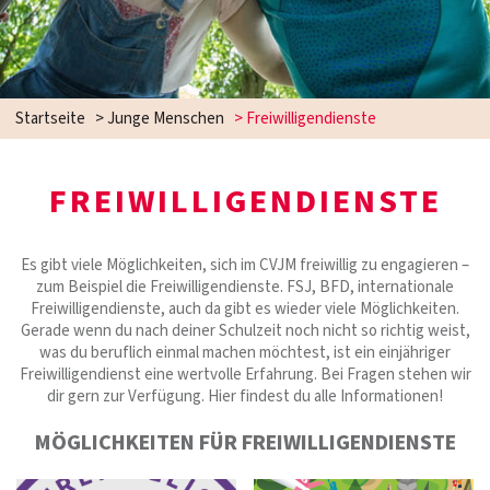
Startseite
>
Junge Menschen
>
Freiwilligendienste
FREIWILLIGENDIENSTE
Es gibt viele Möglichkeiten, sich im CVJM freiwillig zu engagieren –
zum Beispiel die Freiwilligendienste. FSJ, BFD, internationale
Freiwilligendienste, auch da gibt es wieder viele Möglichkeiten.
Gerade wenn du nach deiner Schulzeit noch nicht so richtig weist,
was du beruflich einmal machen möchtest, ist ein einjähriger
Freiwilligendienst eine wertvolle Erfahrung. Bei Fragen stehen wir
dir gern zur Verfügung. Hier findest du alle Informationen!
MÖGLICHKEITEN FÜR FREIWILLIGENDIENSTE