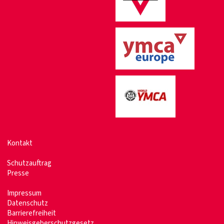
Kontakt
Schutzauftrag
Presse
Impressum
Datenschutz
Barrierefreiheit
Hinweisgeberschutzgesetz