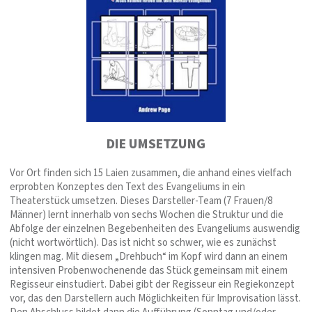
DIE UMSETZUNG
Vor Ort finden sich 15 Laien zusammen, die anhand eines vielfach
erprobten Konzeptes den Text des Evangeliums in ein
Theaterstück umsetzen. Dieses Darsteller-Team (7 Frauen/8
Männer) lernt innerhalb von sechs Wochen die Struktur und die
Abfolge der einzelnen Begebenheiten des Evangeliums auswendig
(nicht wortwörtlich). Das ist nicht so schwer, wie es zunächst
klingen mag. Mit diesem „Drehbuch“ im Kopf wird dann an einem
intensiven Probenwochenende das Stück gemeinsam mit einem
Regisseur einstudiert. Dabei gibt der Regisseur ein Regiekonzept
vor, das den Darstellern auch Möglichkeiten für Improvisation lässt.