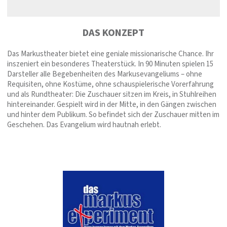
DAS KONZEPT
Das Markustheater bietet eine geniale missionarische Chance. Ihr
inszeniert ein besonderes Theaterstück. In 90 Minuten spielen 15
Darsteller alle Begebenheiten des Markusevangeliums – ohne
Requisiten, ohne Kostüme, ohne schauspielerische Vorerfahrung
und als Rundtheater: Die Zuschauer sitzen im Kreis, in Stuhlreihen
hintereinander. Gespielt wird in der Mitte, in den Gängen zwischen
und hinter dem Publikum. So befindet sich der Zuschauer mitten im
Geschehen. Das Evangelium wird hautnah erlebt.