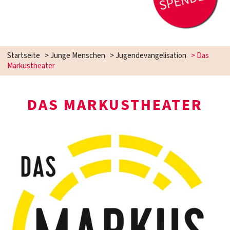
Startseite
>
Junge Menschen
>
Jugendevangelisation
>
Das
Markustheater
DAS MARKUSTHEATER