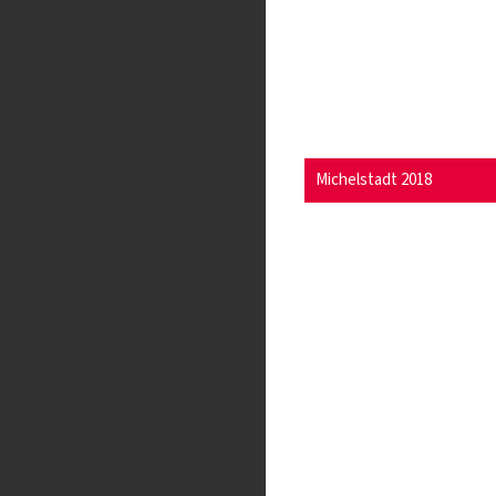
Michelstadt 2018