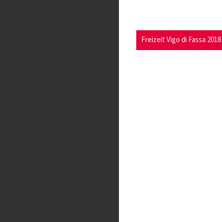
Freizeit Vigo di Fassa 2018