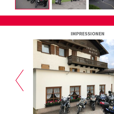
IMPRESSIONEN