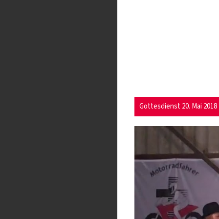
Gottesdienst 20. Mai 2018