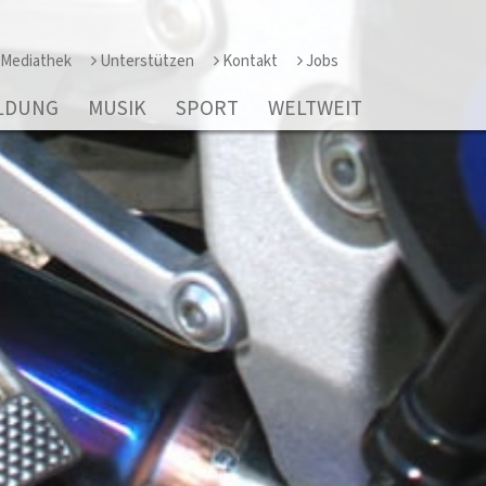
Mediathek
Unterstützen
Kontakt
Jobs
LDUNG
MUSIK
SPORT
WELTWEIT