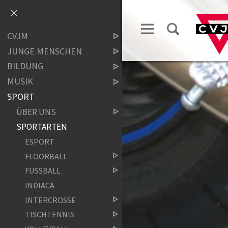
CVJM
JUNGE MENSCHEN
BILDUNG
MUSIK
SPORT
ÜBER UNS
SPORTARTEN
ESPORT
FLOORBALL
FUSSBALL
INDIACA
INTERCROSSE
TISCHTENNIS