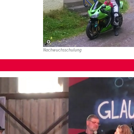
Nachwuchsschulung