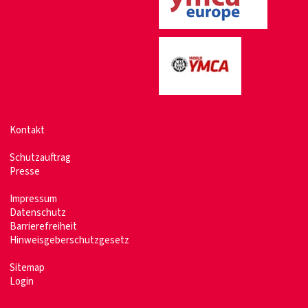
Kontakt
Schutzauftrag
Presse
Impressum
Datenschutz
Barrierefreiheit
Hinweisgeberschutzgesetz
Sitemap
Login