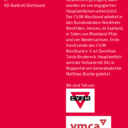
KD-Bank eG Dortmund
werden sie von engagierten
Hauptamtlichen unterstützt.
Der CVJM-Westbund arbeitet in
den Bundesländern Nordrhein-
Westfalen, Hessen, im Saarland,
in Teilen von Rheinland-Pfalz
und von Niedersachsen. Erste
Vorsitzende des CVJM-
Westbund e. V. ist Dorothea
Turck-Brudereck. Hauptamtlich
wird der Verband mit Sitz in
Wuppertal von Generalsekretär
Matthias Büchle geleitet.
Wir sind Teil von